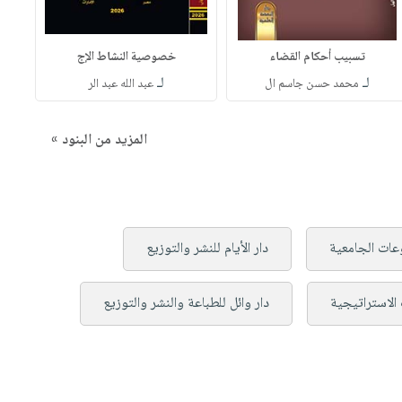
تسبيب أحكام القضاء
خصوصية النشاط الإج
لـ
لـ
محمد حسن جاسم ال
عبد الله عبد الر
المزيد من البنود »
وعات الجامعية
دار الأيام للنشر والتوزيع
 الاستراتيجية
دار وائل للطباعة والنشر والتوزيع