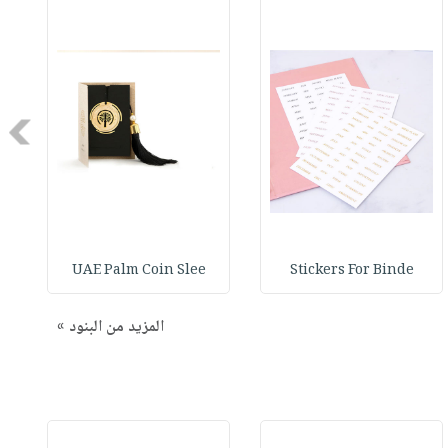
Next
UAE Palm Coin Slee
Stickers For Binde
المزيد من البنود »