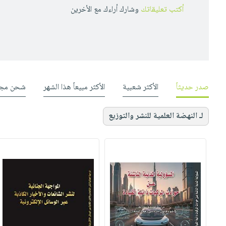
أكتب تعليقاتك
وشارك أراءك مع الأخرين
صدر حديثاً
الأكثر شعبية
الأكثر مبيعاً هذا الشهر
شحن مجا
لـ النهضة العلمية للنشر والتوزيع