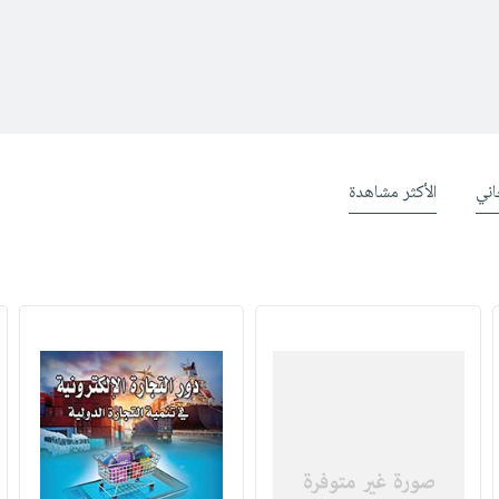
ني
الأكثر مشاهدة