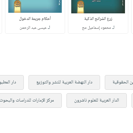
زرع الشرائح الذكية
أحكام جريمة الدخول
لـ
لـ
محمود إسماعيل مح
عيسى عبد الرحمن
ن الحقوقية
دار النهضة العربية للنشر والتوزيع
دار المطب
الدار العربية للعلوم ناشرون
مركز الإمارات للدراسات والبحوث