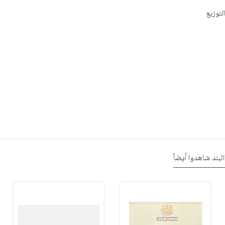
التوزيع
البند شاهدوا أيضاً