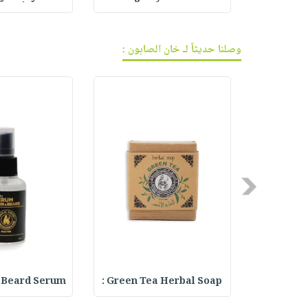
وصلنا حديثاً لـ خان الصابون :
Previous
 Beard Serum
Green Tea Herbal Soap :