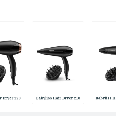
r Dryer 220
Babyliss Hair Dryer 210
Babyliss H