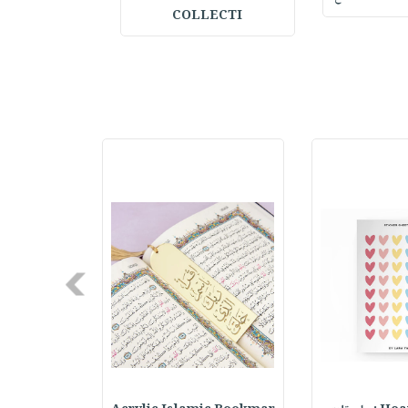
COLLECTI
Next