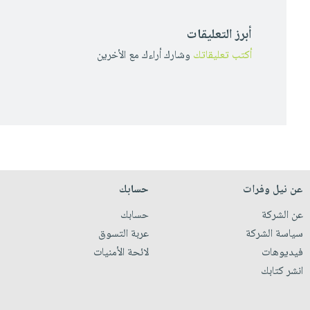
أبرز التعليقات
أكتب تعليقاتك
وشارك أراءك مع الأخرين
عن نيل وفرات
حسابك
عن الشركة
حسابك
سياسة الشركة
عربة التسوق
فيديوهات
لائحة الأمنيات
انشر كتابك