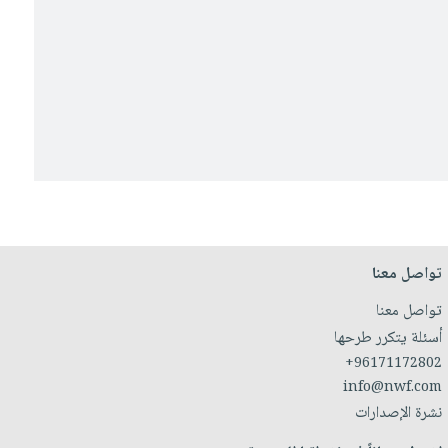
تواصل معنا
تواصل معنا
أسئلة يتكرر طرحها
+96171172802
info@nwf.com
نشرة الإصدارات