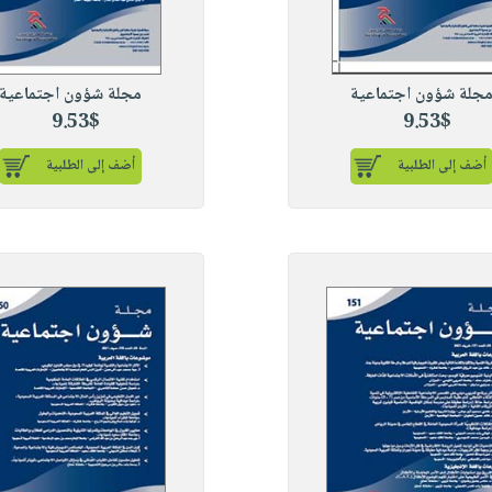
جلة شؤون اجتماعية
مجلة شؤون اجتماعية
9.53$
9.53$
أضف إلى الطلبية
أضف إلى الطلبية