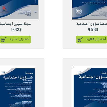
جلة شؤون اجتماعية
مجلة شؤون اجتماعية
9.53$
9.53$
أضف إلى الطلبية
أضف إلى الطلبية