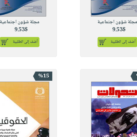
جلة شؤون اجتماعية
مجلة شؤون اجتماعية
9.53$
9.53$
أضف إلى الطلبية
أضف إلى الطلبية
%15