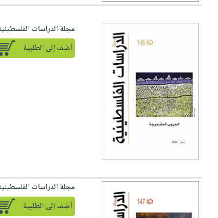
مجلة الدراسات الفلسطينية -
أضف إلى الطلبية
مجلة الدراسات الفلسطينية -
أضف إلى الطلبية