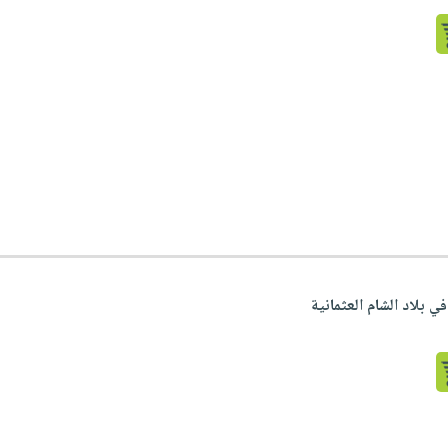
في بلاد الشام العثمانية