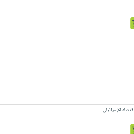
تصاد الإسرائيلي