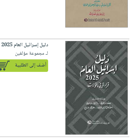
دليل إسرائيل العام 2025 قراءة في التحولات
لـ مجموعة مؤلفين
أضف إلى الطلبية