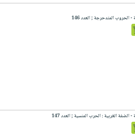
 الحروب المتدحرجة ; العدد 146
 الضفة الغربية : الحرب المنسية ; العدد 147