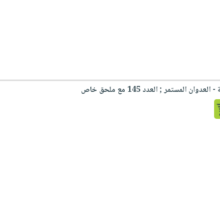
ن المستمر ; العدد 145 مع ملحق خاص