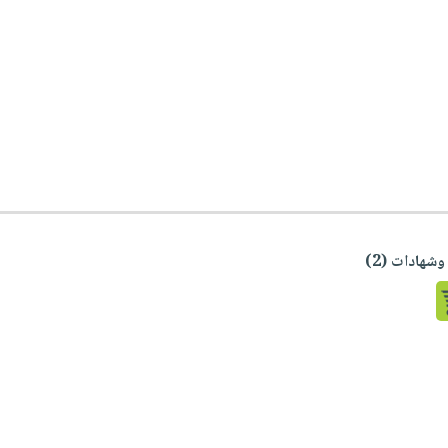
شهادات (2)