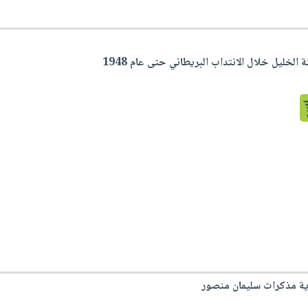
 الخليل خلال الانتداب البريطاني حتى عام 1948
ية مذكرات سليمان منصور