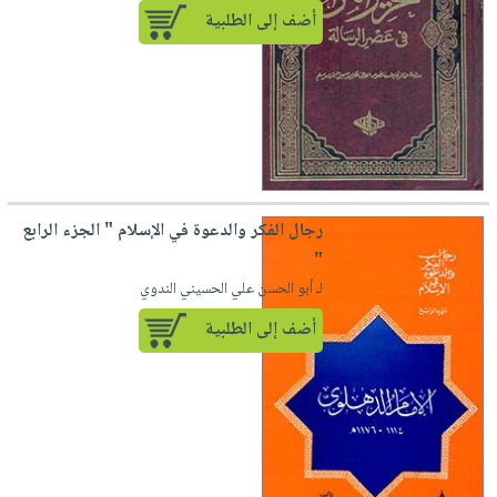
أضف إلى الطلبية
رجال الفكر والدعوة في الإسلام " الجزء الرابع
"
لـ أبو الحسن علي الحسيني الندوي
أضف إلى الطلبية