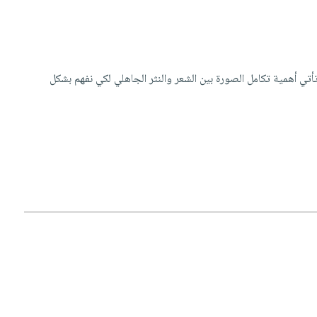
ا تأتي أهمية تكامل الصورة بين الشعر والنثر الجاهلي لكي نفهم بشكل