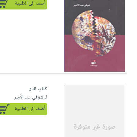
أضف إلى الطلبية
كتاب نادو
لـ شوقي عبد الأمير
أضف إلى الطلبية