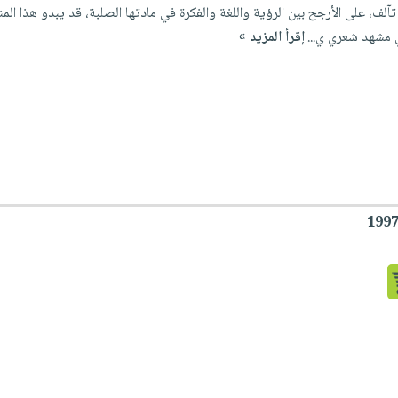
، على الأرجح بين الرؤية واللغة والفكرة في مادتها الصلبة، قد يبدو هذا المنح
ي مشهد شعري ي...
إقرأ المزيد »