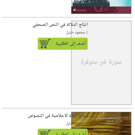
انتاج الدلالة في النص الصحفي
لـ محمود خليل
أضف إلى الطلبية
انتاج اللغة الاعلامية في النصوص
لـ محمود خليل
أضف إلى الطلبية