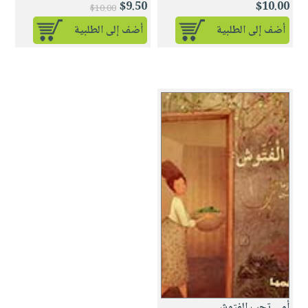
$9.50
$10.00
$10.00
أضف إلى الطلبية
أضف إلى الطلبية
أمي تحب الفتوش