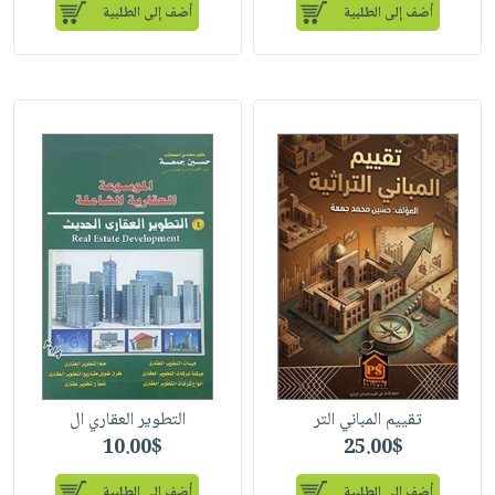
أضف إلى الطلبية
أضف إلى الطلبية
تقييم المباني التر
التطوير العقاري ال
10.00$
25.00$
أضف إلى الطلبية
أضف إلى الطلبية