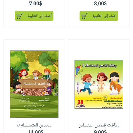
7.00$
8.00$
أضف إلى الطلبية
أضف إلى الطلبية
بطاقات قصص المتسلس
القصص المتسلسلة (۱