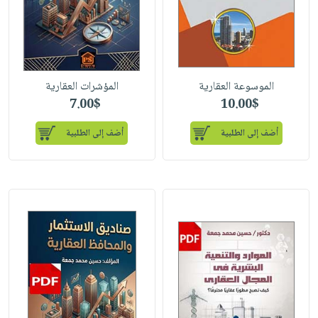
الموسوعة العقارية
المؤشرات العقارية
7.00$
10.00$
أضف إلى الطلبية
أضف إلى الطلبية