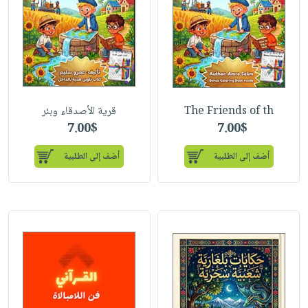
The Friends of th
قرية الأصدقاء وبئر
7.00$
7.00$
أضف إلى الطلبية
أضف إلى الطلبية