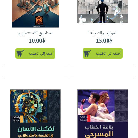
الموارد والتنمية ا
صناديق الاستثمار و
10.00$
15.00$
أضف إلى الطلبية
أضف إلى الطلبية