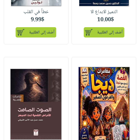
التميز الابداع الا
خطأ في القلب
9.99$
10.00$
أضف إلى الطلبية
أضف إلى الطلبية