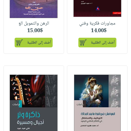
مجاورات فكرية وفني
الرهن والتمويل الع
15.00$
14.00$
أضف إلى الطلبية
أضف إلى الطلبية