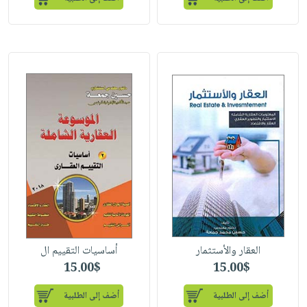
العقار والأستثمار
أساسيات التقييم ال
15.00$
15.00$
أضف إلى الطلبية
أضف إلى الطلبية