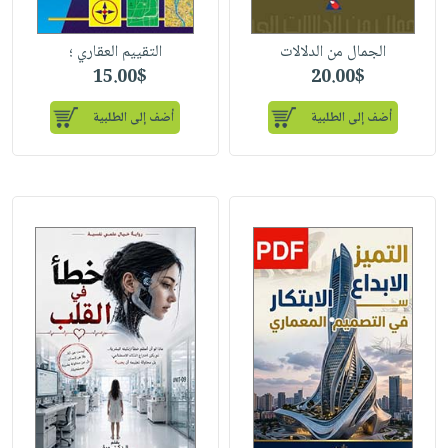
الجمال من الدلالات
التقييم العقاري ؛
15.00$
20.00$
أضف إلى الطلبية
أضف إلى الطلبية