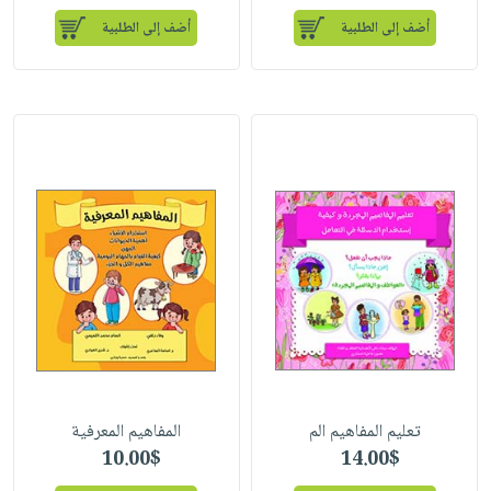
أضف إلى الطلبية
أضف إلى الطلبية
تعلیم المفاهیم الم
المفاهیم المعرفیة
10.00$
14.00$