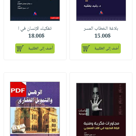
بلاغة الخطاب المسر
تفكيك الإنسان في ا
18.00$
15.00$
أضف إلى الطلبية
أضف إلى الطلبية