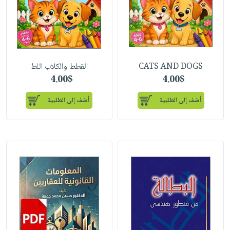
CATS AND DOGS
القطط والكلاب اللط
4.00$
4.00$
أضف إلى الطلبية
أضف إلى الطلبية