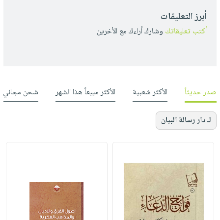
أبرز التعليقات
أكتب تعليقاتك
وشارك أراءك مع الأخرين
صدر حديثاً
الأكثر شعبية
الأكثر مبيعاً هذا الشهر
شحن مجاني
لـ دار رسالة البيان