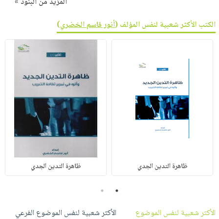
المزيد من البنود »
الكتب الأكثر شعبية لنفس المؤلف (
أنور قاسم الخضري
)
ظاهرة التدين الجدي
ظاهرة التدين الجدي
2
1
الأكثر شعبية لنفس الموضوع
الأكثر شعبية لنفس الموضوع الفرعي