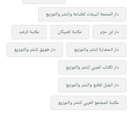
دار المحجة البيضاء للطباعة والنشر والتوزيع
دار ابن حزم
مكتبة العبيكان
مكتبة الرشد
دار الحضارة للنشر والتوزيع
دار طويق للنشر والتوزيع
دار الكتاب العربي للنشر والتوزيع
دار الجيل للطبع والنشر والتوزيع
مكتبة المجتمع العربي للنشر والتوزيع