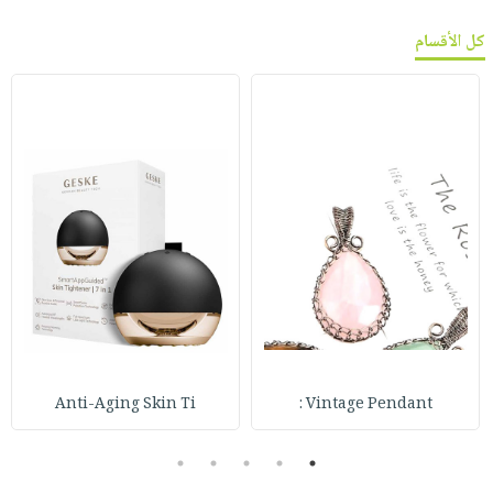
كل الأقسام
Anti-Aging Skin Ti
Vintage Pendant :
5
4
3
2
1