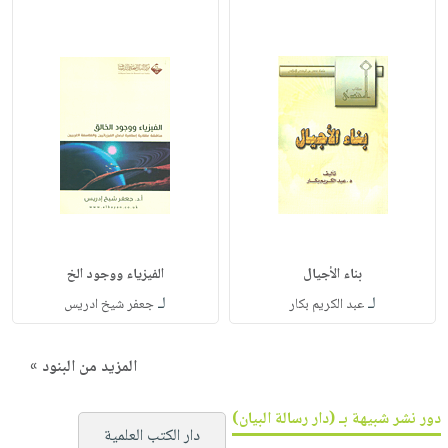
بناء الأجيال
الفيزياء ووجود الخ
لـ
لـ
عبد الكريم بكار
جعفر شيخ ادريس
المزيد من البنود »
دور نشر شبيهة بـ (دار رسالة البيان)
دار الكتب العلمية