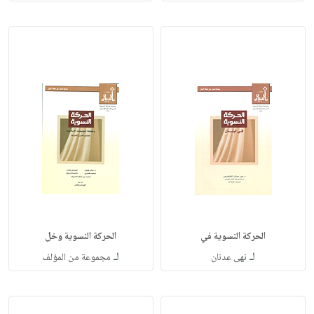
الحركة النسوية في
الحركة النسوية وخل
لـ
لـ
نهى عدنان
مجموعة من المؤلف