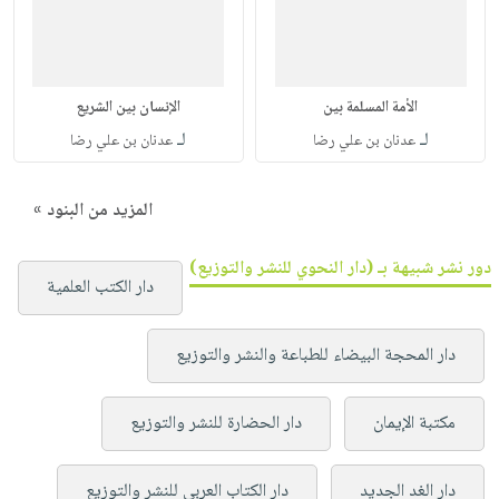
الأمة المسلمة بين
الإنسان بين الشريع
لـ
لـ
عدنان بن علي رضا
عدنان بن علي رضا
المزيد من البنود »
دور نشر شبيهة بـ (دار النحوي للنشر والتوزيع)
دار الكتب العلمية
دار المحجة البيضاء للطباعة والنشر والتوزيع
مكتبة الإيمان
دار الحضارة للنشر والتوزيع
دار الغد الجديد
دار الكتاب العربي للنشر والتوزيع