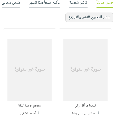
صدر حديثاً
الأكثر شعبية
الأكثر مبيعاً هذا الشهر
شحن مجاني
لـ دار النحوي للنشر والتوزيع
اتبعوا ما أنزل إلي
معجم روضة اللغة
لـ
لـ
عدنان بن علي رضا
أحمد الخاني