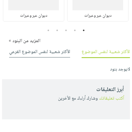
ديوان عبر وعبرات
ديوان عبر وعبرات
5
4
3
2
1
المزيد من البنود »
الأكثر شعبية لنفس الموضوع
الأكثر شعبية لنفس الموضوع الفرعي
لايوجد بنود
أبرز التعليقات
أكتب تعليقاتك
وشارك أراءك مع الأخرين