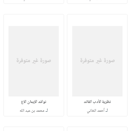
نظرية الأدب القائد
نواقد الإيمان الاع
لـ
لـ
أحمد الخاني
محمد بن عبد الله