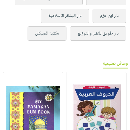
دار ابن حزم
دار البشائر الإسلامية
دار طويق للنشر والتوزيع
مكتبة العبيكان
وسائل تعليمية