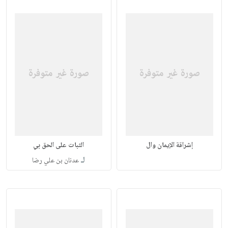
إشراقة الإيمان وال
الثبات على الحق بي
لـ
عدنان بن علي رضا