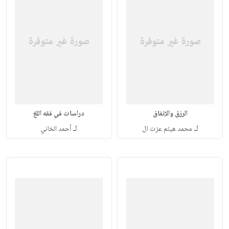
الرزق والإنفاق
دراسات في فقه اللغ
لـ
لـ
محمد هيثم عزت ال
أحمد الخاني