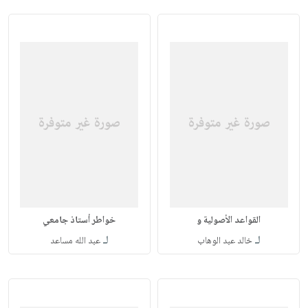
القواعد الأصولية و
خواطر أستاذ جامعي
لـ
لـ
خالد عبد الوهاب
عبد الله مساعد