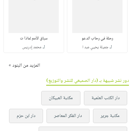
رحلة في رحاب الدعو
سباق الأمم لماذا ت
لـ
لـ
جميلة يحيي عبد ا
محمد إدريس
المزيد من البنود »
دور نشر شبيهة بـ (دار الصميعي للنشر والتوزيع)
دار الكتب العلمية
مكتبة العبيكان
مكتبة جرير
دار الفكر المعاصر
دار ابن حزم