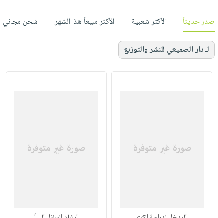
صدر حديثاً
الأكثر شعبية
الأكثر مبيعاً هذا الشهر
شحن مجاني
لـ دار الصميعي للنشر والتوزيع
المدخل لدراسة الكت
ارشاد السائل إلى أ