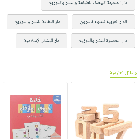
دار المحجة البيضاء للطباعة والنشر والتوزيع
الدار العربية للعلوم ناشرون
دار الثقافة للنشر والتوزيع
دار الحضارة للنشر والتوزيع
دار البشائر الإسلامية
وسائل تعليمية