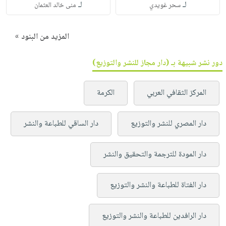
لـ
لـ
سحر غويدي
منى خالد العثمان
المزيد من البنود »
دور نشر شبيهة بـ (دار مجاز للنشر والتوزيع)
المركز الثقافي العربي
الكرمة
دار المصري للنشر والتوزيع
دار الساقي للطباعة والنشر
دار المودة للترجمة والتحقيق والنشر
دار الفتاة للطباعة والنشر والتوزيع
دار الرافدين للطباعة والنشر والتوزيع