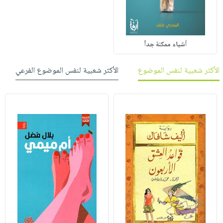
أشياء ممكنة جداً
الأكثر شعبية لنفس الموضوع
الأكثر شعبية لنفس الموضوع الفرعي