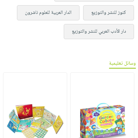
كنوز للنشر والتوزيع
الدار العربية للعلوم ناشرون
دار الأدب العربي للنشر والتوزيع
وسائل تعليمية