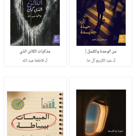
من الوحدة والكسل إ
مذكرات الكائن الذي
لـ
لـ
عبد الكريم آل حا
فاطمة عبد الله