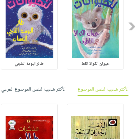
Previous
حيوان الكوالا اللط
طائر البومة الثلجي
الأكثر شعبية لنفس الموضوع
الأكثر شعبية لنفس الموضوع الفرعي