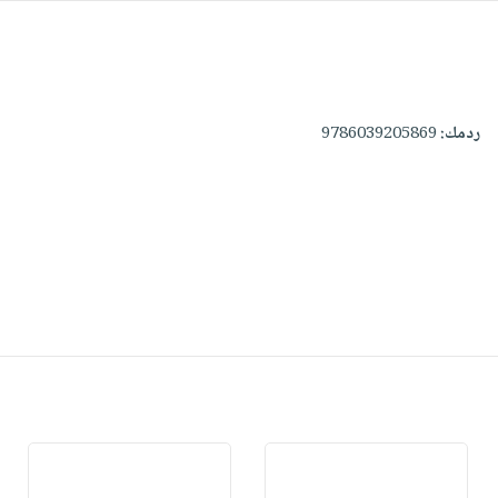
ردمك:
9786039205869