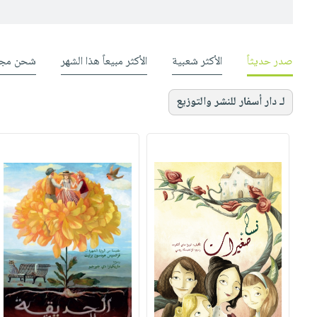
صدر حديثاً
الأكثر شعبية
الأكثر مبيعاً هذا الشهر
شحن مجا
لـ دار أسفار للنشر والتوزيع