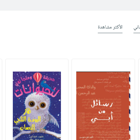
ني
الأكثر مشاهدة