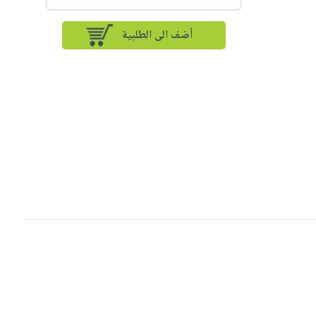
أضف الى الطلبية