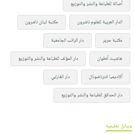
أصالة للطباعة والنشر والتوزيع
الدار العربية للعلوم ناشرون
مكتبة لبنان ناشرون
مكتبة جرير
دار الراتب الجامعية
هاشيت أنطوان
دار المؤلف للطباعة والنشر والتوزيع
أكاديميا انترناشونال
دار الفارابي
دار الحدائق للطباعة والنشر والتوزيع
وسائل تعليمية