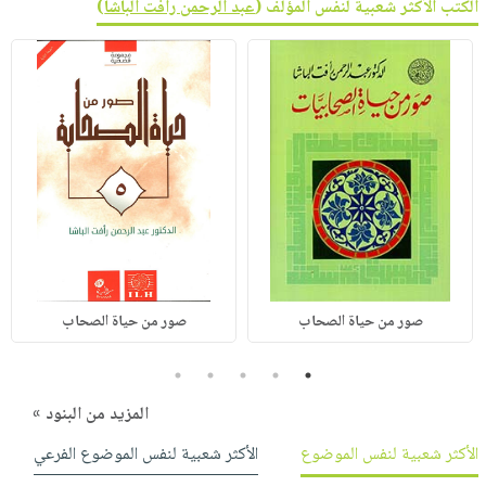
الكتب الأكثر شعبية لنفس المؤلف (
عبد الرحمن رأفت الباشا
)
صور من حياة الصحاب
صور من حياة الصحاب
5
4
3
2
1
المزيد من البنود »
الأكثر شعبية لنفس الموضوع
الأكثر شعبية لنفس الموضوع الفرعي