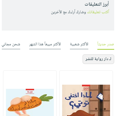
أبرز التعليقات
أكتب تعليقاتك
وشارك أراءك مع الأخرين
صدر حديثاً
الأكثر شعبية
الأكثر مبيعاً هذا الشهر
شحن مجاني
لـ دار رواية للنشر