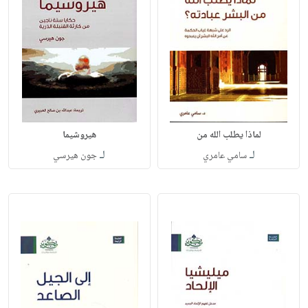
لماذا يطلب الله من
هيروشيما
لـ
لـ
سامي عامري
جون هيرسي