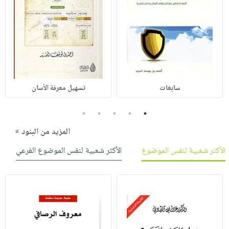
سابغات
تسهيل معرفة الأسان
5
4
3
2
1
المزيد من البنود »
الأكثر شعبية لنفس الموضوع
الأكثر شعبية لنفس الموضوع الفرعي