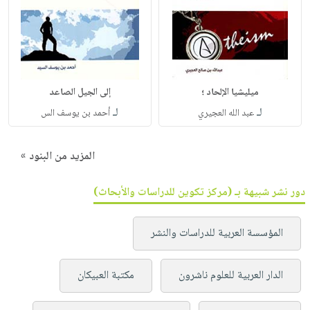
ميليشيا الإلحاد ؛
إلى الجيل الصاعد
لـ
لـ
عبد الله العجيري
أحمد بن يوسف الس
المزيد من البنود »
دور نشر شبيهة بـ (مركز تكوين للدراسات والأبحاث)
المؤسسة العربية للدراسات والنشر
الدار العربية للعلوم ناشرون
مكتبة العبيكان