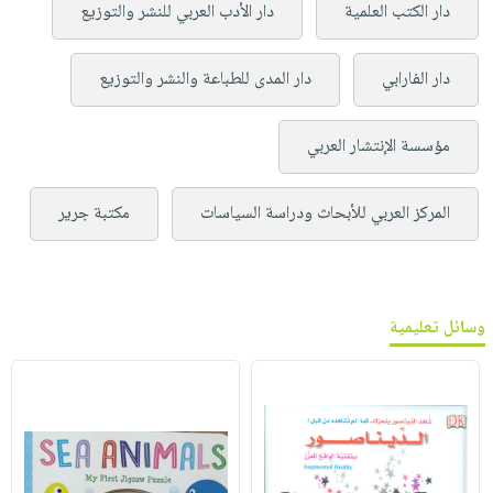
دار الكتب العلمية
دار الأدب العربي للنشر والتوزيع
دار الفارابي
دار المدى للطباعة والنشر والتوزيع
مؤسسة الإنتشار العربي
المركز العربي للأبحاث ودراسة السياسات
مكتبة جرير
وسائل تعليمية