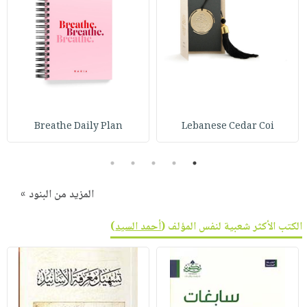
Breathe Daily Plan
Lebanese Cedar Coi
5
4
3
2
1
المزيد من البنود »
الكتب الأكثر شعبية لنفس المؤلف (
أحمد السيد
)