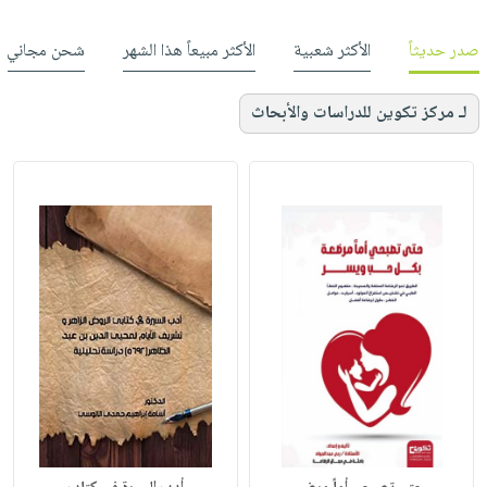
صدر حديثاً
الأكثر شعبية
الأكثر مبيعاً هذا الشهر
شحن مجاني
لـ مركز تكوين للدراسات والأبحاث