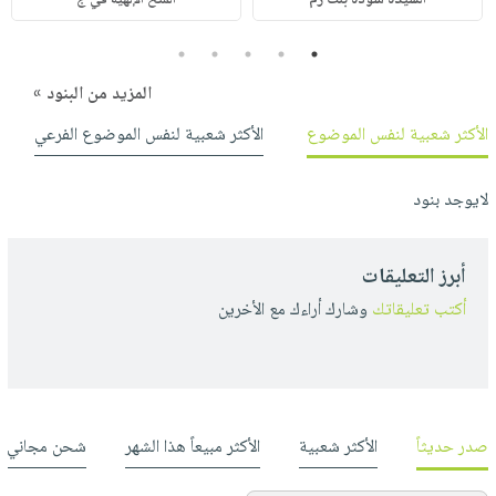
5
4
3
2
1
المزيد من البنود »
الأكثر شعبية لنفس الموضوع
الأكثر شعبية لنفس الموضوع الفرعي
لايوجد بنود
أبرز التعليقات
أكتب تعليقاتك
وشارك أراءك مع الأخرين
صدر حديثاً
الأكثر شعبية
الأكثر مبيعاً هذا الشهر
شحن مجاني