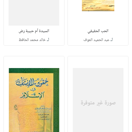
الحب الحقيقي
السيدة أم حبيبة رض
لـ
لـ
عبد الحميد العوف
خالد محمد الحافظ