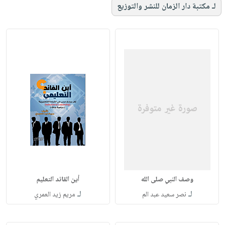
لـ مكتبة دار الزمان للنشر والتوزيع
وصف النبي صلى الله
أين القائد التعليم
لـ
لـ
نصر سعيد عبد الم
مريم زيد العمري