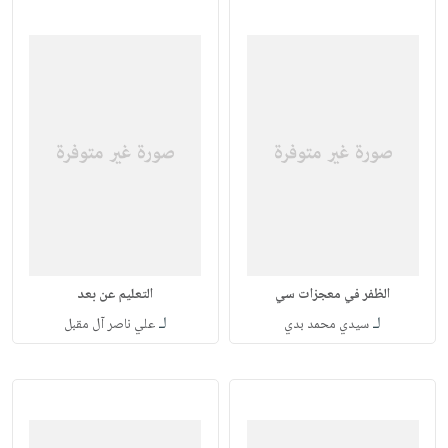
الظفر في معجزات سي
التعليم عن بعد
لـ
لـ
سيدي محمد بدي
علي ناصر آل مقبل