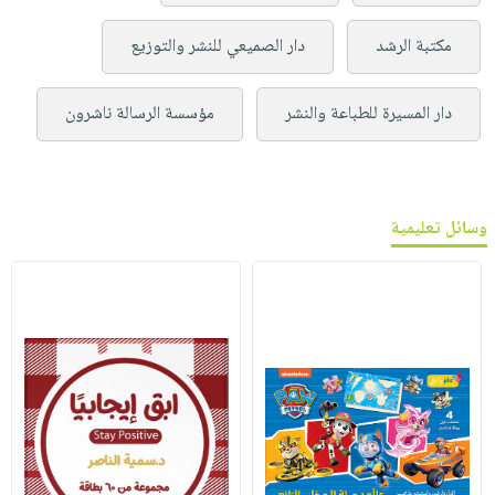
مكتبة الرشد
دار الصميعي للنشر والتوزيع
دار المسيرة للطباعة والنشر
مؤسسة الرسالة ناشرون
وسائل تعليمية