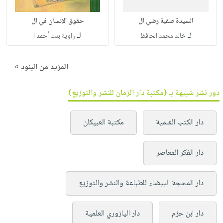
السيدة صفية رضي ال
حقوق الإنسان في ال
لـ
لـ
خالد محمد الحافظ
راوية بنت أحمد ا
المزيد من البنود »
دور نشر شبيهة بـ (مكتبة دار الزمان للنشر والتوزيع)
دار الكتب العلمية
مكتبة العبيكان
دار الفكر المعاصر
دار المحجة البيضاء للطباعة والنشر والتوزيع
دار ابن حزم
دار اليازوري العلمية