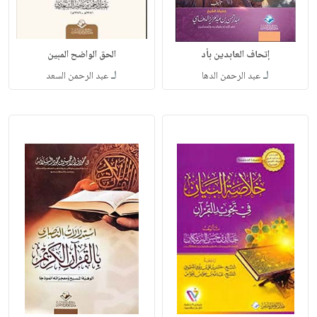
إتحاف العابدين بأد
الحق الواضح المبين
لـ
لـ
عبد الرحمن الدها
عبد الرحمن السعد