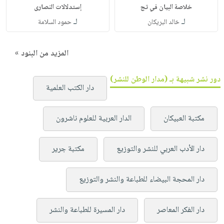
خلاصة البيان في تج
إستدلالات النصارى
لـ
لـ
خالد البريكان
حمود السلامة
المزيد من البنود »
دور نشر شبيهة بـ (مدار الوطن للنشر)
دار الكتب العلمية
مكتبة العبيكان
الدار العربية للعلوم ناشرون
دار الأدب العربي للنشر والتوزيع
مكتبة جرير
دار المحجة البيضاء للطباعة والنشر والتوزيع
دار الفكر المعاصر
دار المسيرة للطباعة والنشر