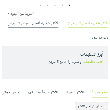
5
4
3
2
1
المزيد من البنود »
الأكثر شعبية لنفس الموضوع
الأكثر شعبية لنفس الموضوع الفرعي
لايوجد بنود
أبرز التعليقات
أكتب تعليقاتك
وشارك أراءك مع الأخرين
صدر حديثاً
الأكثر شعبية
الأكثر مبيعاً هذا الشهر
شحن مجاني
لـ مدار الوطن للنشر