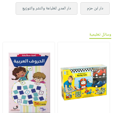
دار ابن حزم
دار المدى للطباعة والنشر والتوزيع
وسائل تعليمية