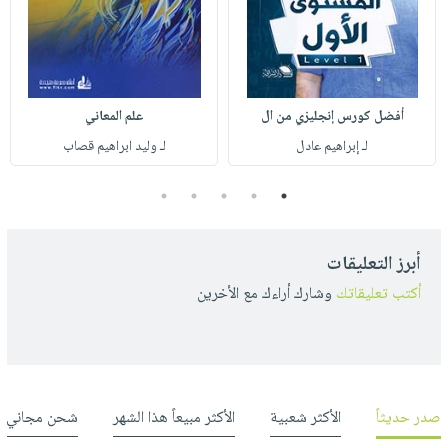
أفضل كورس إنجليزي من ال
علم المعاني
لـ إبراهيم عادل
لـ وليد ابراهيم قصاب
5
4
3
2
1
أبرز التعليقات
أكتب تعليقاتك
وشارك أراءك مع الأخرين
صدر حديثاً
الأكثر شعبية
الأكثر مبيعاً هذا الشهر
شحن مجاني