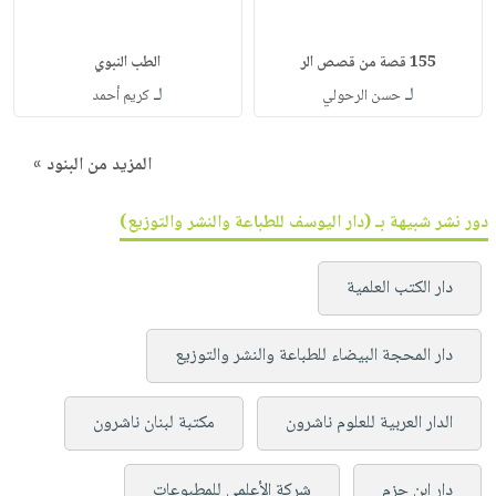
155 قصة من قصص الر
الطب النبوي
لـ
لـ
حسن الرحولي
كريم أحمد
المزيد من البنود »
دور نشر شبيهة بـ (دار اليوسف للطباعة والنشر والتوزيع)
دار الكتب العلمية
دار المحجة البيضاء للطباعة والنشر والتوزيع
الدار العربية للعلوم ناشرون
مكتبة لبنان ناشرون
دار ابن حزم
شركة الأعلمي للمطبوعات