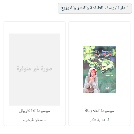
لـ دار اليوسف للطباعة والنشر والتوزيع
موسوعة العلاج بالأ
موسوعة الأذكار وال
لـ
لـ
هداية شكر
عدنان فرشوخ