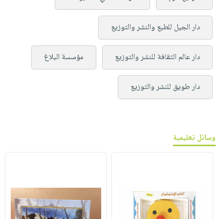
دار الجيل للطبع والنشر والتوزيع
دار عالم الثقافة للنشر والتوزيع
مؤسسة البلاغ
دار طويق للنشر والتوزيع
وسائل تعليمية