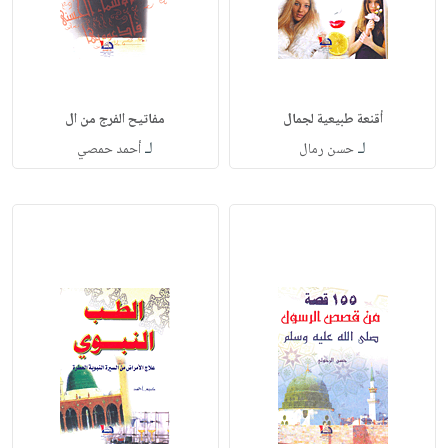
أقنعة طبيعية لجمال
مفاتيح الفرج من ال
لـ
لـ
حسن رمال
أحمد حمصي