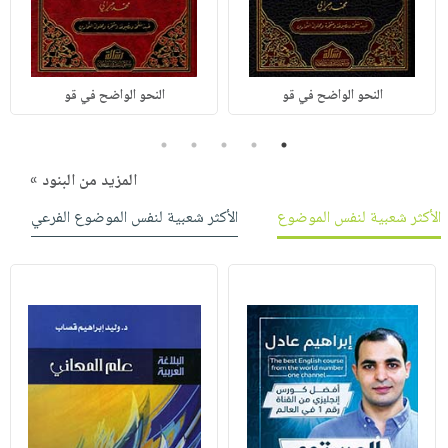
النحو الواضح في قو
النحو الواضح في قو
5
4
3
2
1
المزيد من البنود »
الأكثر شعبية لنفس الموضوع
الأكثر شعبية لنفس الموضوع الفرعي