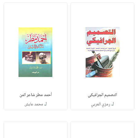
التصميم الجرافيكي
أحمد مطر شاعر المن
لـ
لـ
رمزي العربي
محمد عايش