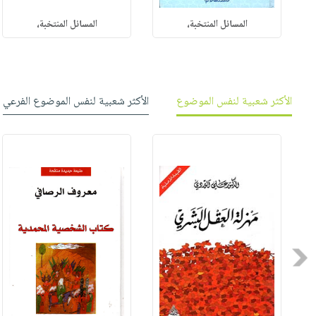
المسائل المنتخبة،
المسائل المنتخبة،
الأكثر شعبية لنفس الموضوع
الأكثر شعبية لنفس الموضوع الفرعي
Previous