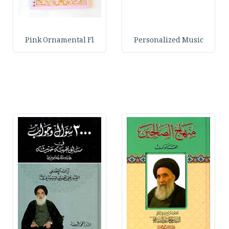
Pink Ornamental Fl
Personalized Music