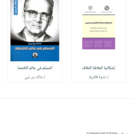
إشكالية العلاقة الثقاف
المسلم في عالم الاقتصا
لـ ندوة فكرية
لـ مالك بن نبي