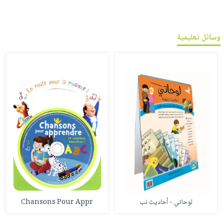
وسائل تعليمية
لوحاتي - أحاديث نب
Chansons Pour Appr