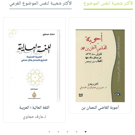
الأكثر شعبية لنفس الموضوع
الأكثر شعبية لنفس الموضوع الفرعي
أجوبة القاضي النعمان بن
اللغة العالية ؛ العربية
لـ عارف حجاوي
5
4
3
2
1