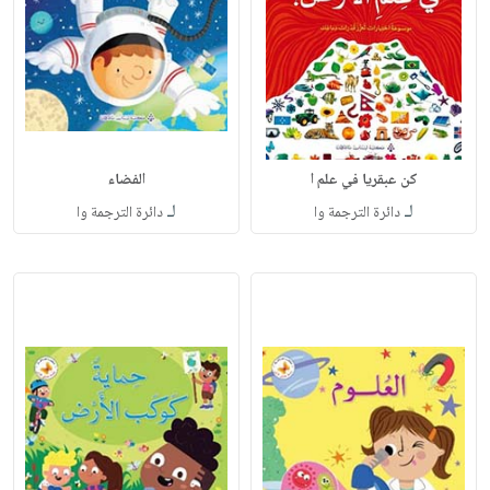
كن عبقريا في علم ا
الفضاء
لـ
لـ
دائرة الترجمة وا
دائرة الترجمة وا