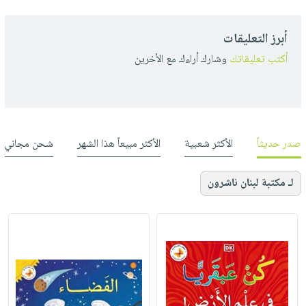
أبرز التعليقات
أكتب تعليقاتك
وشارك أراءك مع الأخرين
صدر حديثاً
الأكثر شعبية
الأكثر مبيعاً هذا الشهر
شحن مجاني
لـ مكتبة لبنان ناشرون