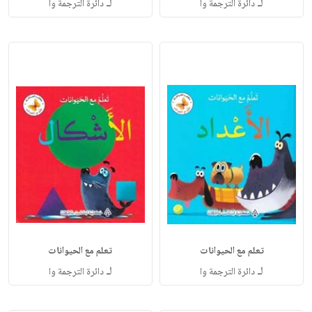
لـ
لـ
دائرة الترجمة وا
دائرة الترجمة وا
تعلم مع الحيوانات
تعلم مع الحيوانات
لـ
لـ
دائرة الترجمة وا
دائرة الترجمة وا