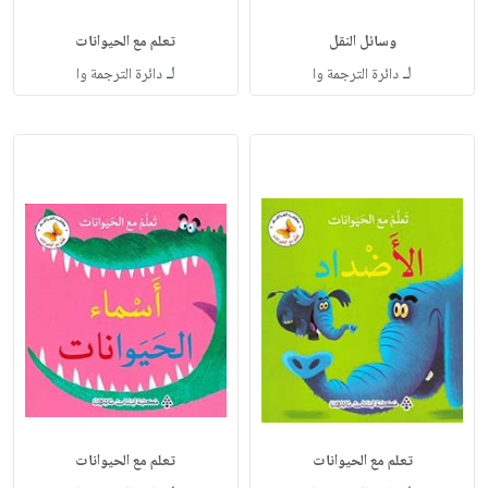
وسائل النقل
تعلم مع الحيوانات
لـ
لـ
دائرة الترجمة وا
دائرة الترجمة وا
تعلم مع الحيوانات
تعلم مع الحيوانات