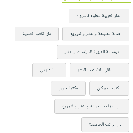
الدار العربية للعلوم ناشرون
أصالة للطباعة والنشر والتوزيع
دار الكتب العلمية
المؤسسة العربية للدراسات والنشر
دار الساقي للطباعة والنشر
دار الفارابي
مكتبة العبيكان
مكتبة جرير
دار المؤلف للطباعة والنشر والتوزيع
دار الراتب الجامعية