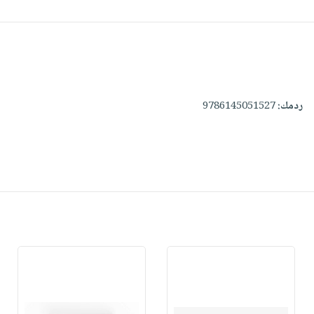
ردمك:
9786145051527