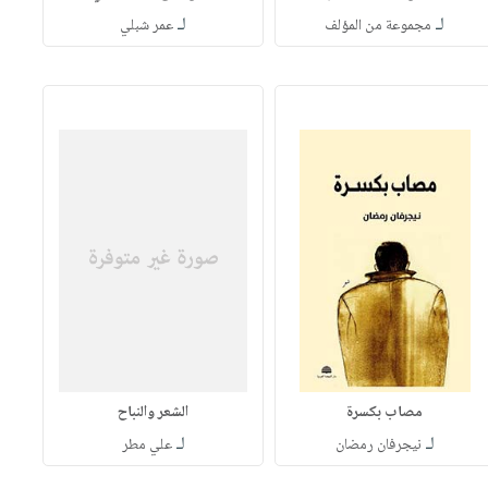
لـ
لـ
مجموعة من المؤلف
عمر شبلي
مصاب بكسرة
الشعر والنباح
لـ
لـ
نيجرفان رمضان
علي مطر