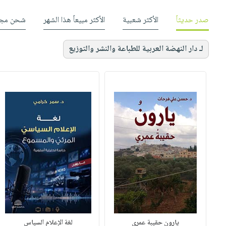
صدر حديثاً
الأكثر شعبية
الأكثر مبيعاً هذا الشهر
شحن مجا
لـ دار النهضة العربية للطباعة والنشر والتوزيع
يارون حقيبة عمري
لغة الإعلام السياس