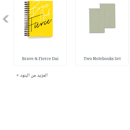
Next
Brave & Fierce Dai
Two Notebooks Set
المزيد من البنود »