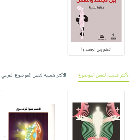
العقم بين الجسد وا
الأكثر شعبية لنفس الموضوع
الأكثر شعبية لنفس الموضوع الفرعي