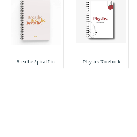
Breathe Spiral Lin
Physics Notebook :