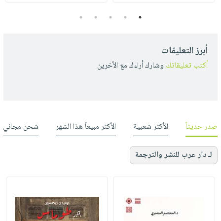
5
4
3
2
1
أبرز التعليقات
أكتب تعليقاتك
وشارك أراءك مع الأخرين
صدر حديثاً
الأكثر شعبية
الأكثر مبيعاً هذا الشهر
شحن مجاني
لـ دار عرب للنشر والترجمة