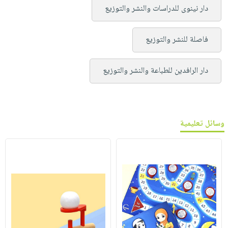
دار نينوى للدراسات والنشر والتوزيع
فاصلة للنشر والتوزيع
دار الرافدين للطباعة والنشر والتوزيع
وسائل تعليمية