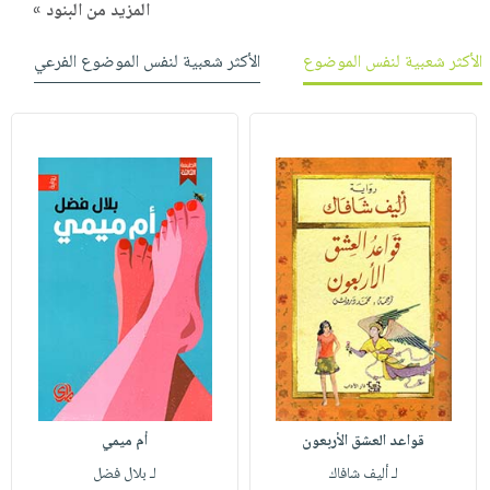
المزيد من البنود »
الأكثر شعبية لنفس الموضوع
الأكثر شعبية لنفس الموضوع الفرعي
قواعد العشق الأربعون
أم ميمي
لـ أليف شافاك
لـ بلال فضل