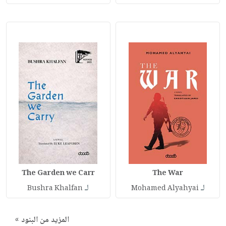
The Garden we Carr
The War
لـ
لـ
Bushra Khalfan
Mohamed Alyahyai
المزيد من البنود »