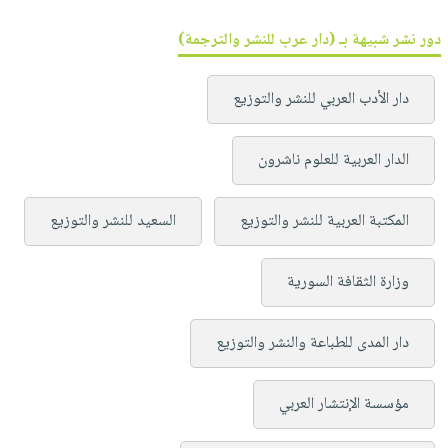
دور نشر شبيهة بـ (دار عرب للنشر والترجمة)
دار الأدب العربي للنشر والتوزيع
الدار العربية للعلوم ناشرون
المكتبة العربية للنشر والتوزيع
السعيد للنشر والتوزيع
وزارة الثقافة السورية
دار المدى للطباعة والنشر والتوزيع
مؤسسة الإنتشار العربي