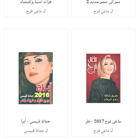
ممر إلى عصر جديد 2
هزات أمنية وإقتصاد
لـ
لـ
ماغي فرح
ماغي فرح
ماغي فرح 2017 - طر
جمانة قبيسي - أبرا
لـ
لـ
ماغي فرح
جمانة قبيسي