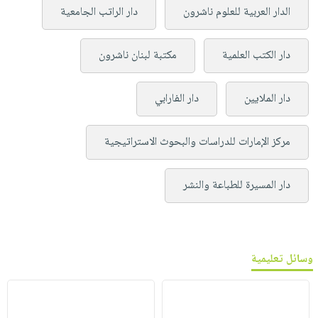
الدار العربية للعلوم ناشرون
دار الراتب الجامعية
دار الكتب العلمية
مكتبة لبنان ناشرون
دار الملايين
دار الفارابي
مركز الإمارات للدراسات والبحوث الاستراتيجية
دار المسيرة للطباعة والنشر
وسائل تعليمية