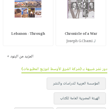
Lebanon - Through
Chronicle of a War
لـ
Joseph G.Chami
المزيد من البنود »
دور نشر شبيهة بـ (شركة الشرق الأوسط لتوزيع المطبوعات)
المؤسسة العربية للدراسات والنشر
الهيئة المصرية العامة للكتاب