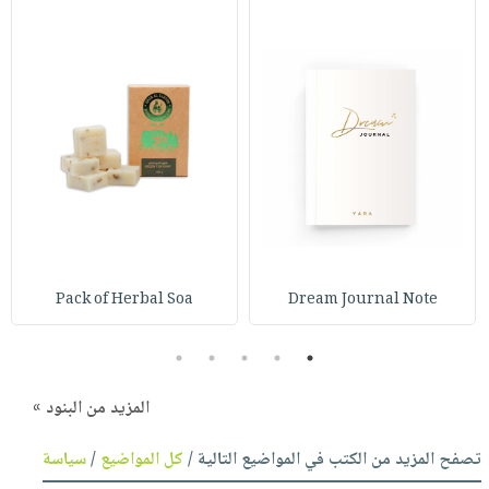
Pack of Herbal Soa
Dream Journal Note
5
4
3
2
1
المزيد من البنود »
تصفح المزيد من الكتب في المواضيع التالية /
كل المواضيع
/
سياسة