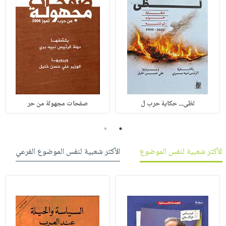
لظى... حكاية حرب ل
صفحات مجهولة من حر
2
1
الأكثر شعبية لنفس الموضوع
الأكثر شعبية لنفس الموضوع الفرعي