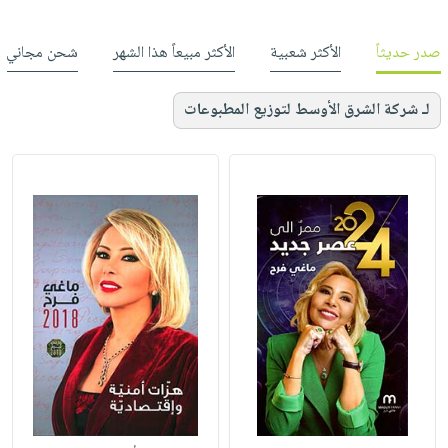
صدر حديثاً
الأكثر شعبية
الأكثر مبيعاً هذا الشهر
شحن مجاني
لـ شركة الشرق الأوسط لتوزيع المطبوعات