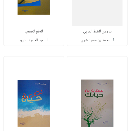
دروس الخط العربي
الرقم الصعب
لـ
لـ
محمد بن سعيد شري
عبد الحميد الدرو