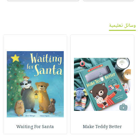
وسائل تعليمية
Waiting For Santa
Make Teddy Better