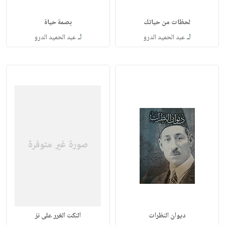
لحظات من حياتك
بصمة حياة
لـ
لـ
عبد الحميد الدرو
عبد الحميد الدرو
ديوان النظرات
النكت الغرر على نز