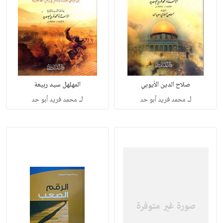
صلاح الدين الأيوبي
المهلهل سيد ربيعة
لـ
لـ
محمد فريد أبو حد
محمد فريد أبو حد