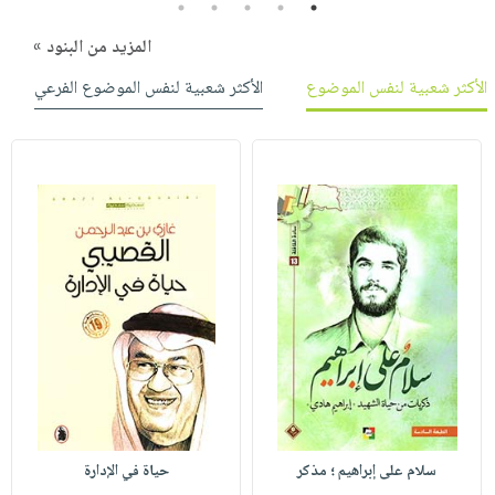
5
4
3
2
1
المزيد من البنود »
الأكثر شعبية لنفس الموضوع
الأكثر شعبية لنفس الموضوع الفرعي
سلام على إبراهيم ؛ مذكر
حياة في الإدارة