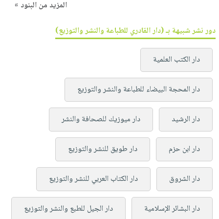
المزيد من البنود »
دور نشر شبيهة بـ (دار القادري للطباعة والنشر والتوزيع)
دار الكتب العلمية
دار المحجة البيضاء للطباعة والنشر والتوزيع
دار الرشيد
دار ميوزيك للصحافة والنشر
دار ابن حزم
دار طويق للنشر والتوزيع
دار الشروق
دار الكتاب العربي للنشر والتوزيع
دار البشائر الإسلامية
دار الجيل للطبع والنشر والتوزيع