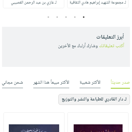
لـ مجموعة الشهيد إبراهيم هادي الثقافية
لـ غازي بن عبد الرحمن القصيبي
5
4
3
2
1
أبرز التعليقات
أكتب تعليقاتك
وشارك أراءك مع الأخرين
صدر حديثاً
الأكثر شعبية
الأكثر مبيعاً هذا الشهر
شحن مجاني
لـ دار القادري للطباعة والنشر والتوزيع