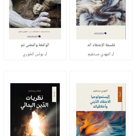
فلسفة الإعتقاد الد
الواقعة والمعنى تم
لـ
لـ
المهدي مستقيم
بولس الخوري