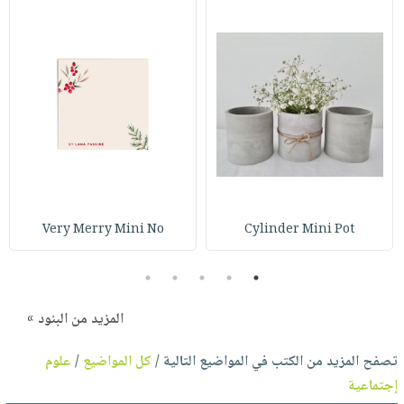
Very Merry Mini No
Cylinder Mini Pot
5
4
3
2
1
المزيد من البنود »
تصفح المزيد من الكتب في المواضيع التالية /
كل المواضيع
/
علوم
إجتماعية