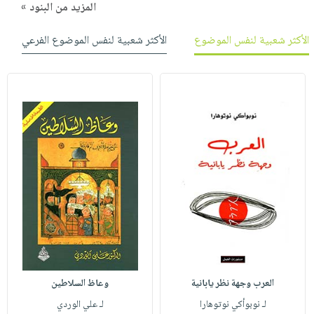
المزيد من البنود »
الأكثر شعبية لنفس الموضوع
الأكثر شعبية لنفس الموضوع الفرعي
العرب وجهة نظر يابانية
وعاظ السلاطين
لـ نوبوأكي نوتوهارا
لـ علي الوردي