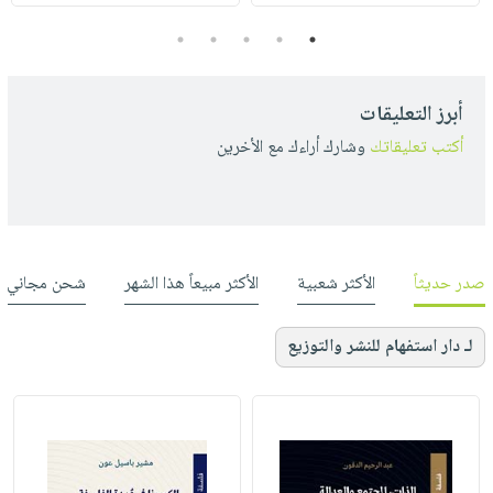
5
4
3
2
1
أبرز التعليقات
أكتب تعليقاتك
وشارك أراءك مع الأخرين
صدر حديثاً
الأكثر شعبية
الأكثر مبيعاً هذا الشهر
شحن مجاني
لـ دار استفهام للنشر والتوزيع