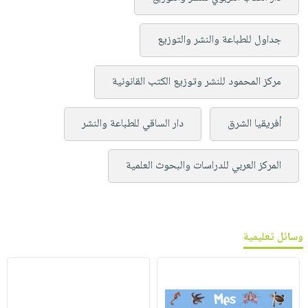
جداول للطباعة والنشر والتوزيع
مركز المحمود للنشر وتوزيع الكتب القانونية
أفريقيا الشرق
دار الساقي للطباعة والنشر
المركز العربي للدراسات والبحوث العلمية
وسائل تعليمية