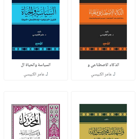
الذكاء الاصطناعي و
السياسة والحياة ال
لـ
لـ
عامر الكبيسي
عامر الكبيسي