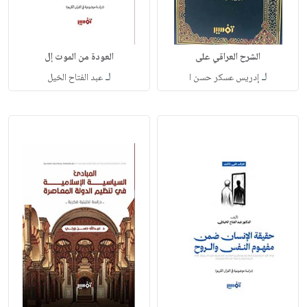
الشرح العراقي على
العودة من الموت إل
لـ
لـ
إدريس عسكر حسن ا
عبد الفتاح الخيل