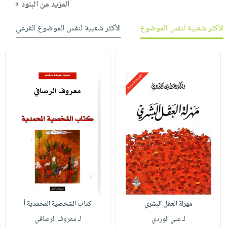
المزيد من البنود »
الأكثر شعبية لنفس الموضوع
الأكثر شعبية لنفس الموضوع الفرعي
مهزلة العقل البشري
كتاب الشخصية المحمدية أ
لـ علي الوردي
لـ معروف الرصافي