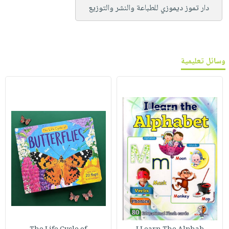
دار تموز ديموزي للطباعة والنشر والتوزيع
وسائل تعليمية