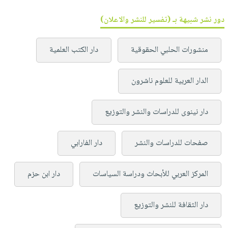
دور نشر شبيهة بـ (تفسير للنشر والاعلان)
منشورات الحلبي الحقوقية
دار الكتب العلمية
الدار العربية للعلوم ناشرون
دار نينوى للدراسات والنشر والتوزيع
صفحات للدراسات والنشر
دار الفارابي
المركز العربي للأبحاث ودراسة السياسات
دار ابن حزم
دار الثقافة للنشر والتوزيع