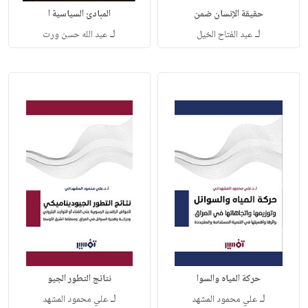
حقيقة الإنسان ضمن
المبادئ السياسية ا
لـ
لـ
عبد الفتاح الخيل
عبد الله حسن ورت
حركة المياه والسوا
نتائج التطور الجيو
لـ
لـ
علي محمود المشهد
علي محمود المشهد