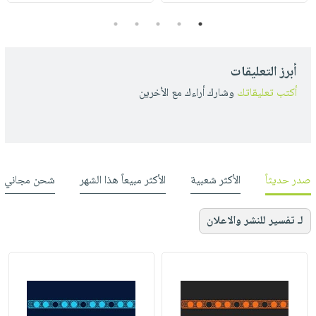
5
4
3
2
1
أبرز التعليقات
أكتب تعليقاتك
وشارك أراءك مع الأخرين
صدر حديثاً
الأكثر شعبية
الأكثر مبيعاً هذا الشهر
شحن مجاني
لـ تفسير للنشر والاعلان