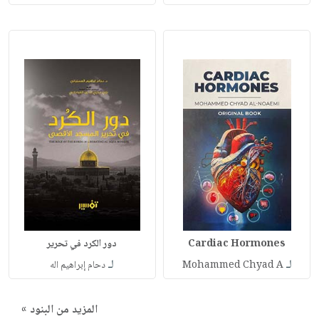
Cardiac Hormones
دور الكرد في تحرير
لـ
لـ
Mohammed Chyad A
دحام إبراهيم اله
المزيد من البنود »