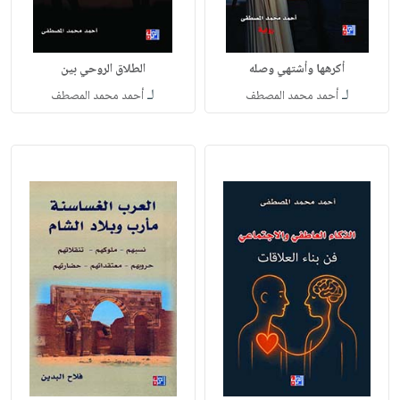
أكرهها وأشتهي وصله
الطلاق الروحي بين
لـ
لـ
أحمد محمد المصطف
أحمد محمد المصطف