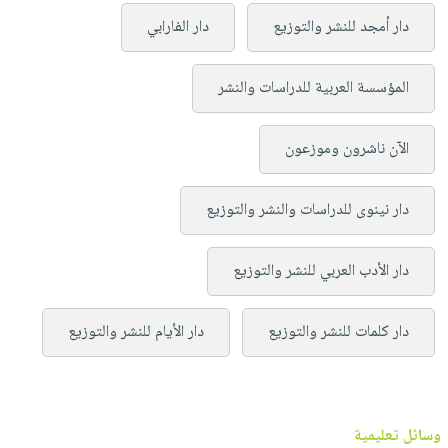
دار أمجد للنشر والتوزيع
دار الفارابي
المؤسسة العربية للدراسات والنشر
الآن ناشرون وموزعون
دار نينوى للدراسات والنشر والتوزيع
دار الأدب العربي للنشر والتوزيع
دار كلمات للنشر والتوزيع
دار الأيام للنشر والتوزيع
وسائل تعليمية