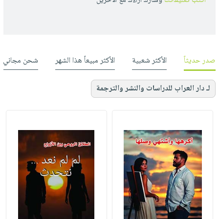
أكتب تعليقاتك
وشارك أراءك مع الأخرين
صدر حديثاً
الأكثر شعبية
الأكثر مبيعاً هذا الشهر
شحن مجاني
لـ دار العراب للدراسات والنشر والترجمة