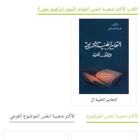
الكتب الأكثر شعبية لنفس المؤلف (
نضر إبراهيم حقي
)
التعابير الطبية ال
الأكثر شعبية لنفس الموضوع
الأكثر شعبية لنفس الموضوع الفرعي