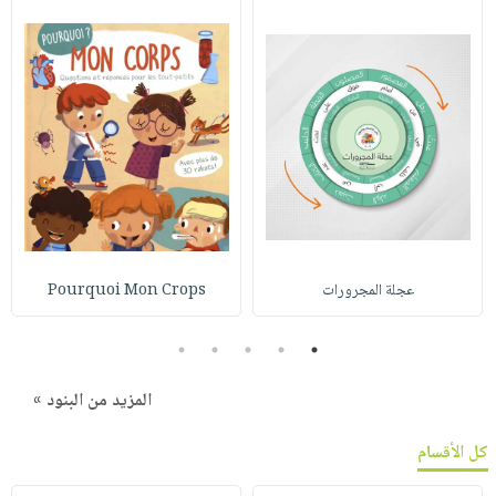
عجلة المجرورات
Pourquoi Mon Crops
5
4
3
2
1
المزيد من البنود »
كل الأقسام