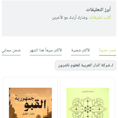
أبرز التعليقات
أكتب تعليقاتك
وشارك أراءك مع الأخرين
صدر حديثاً
الأكثر شعبية
الأكثر مبيعاً هذا الشهر
شحن مجاني
لـ شركة الدار العربية للعلوم ناشرون