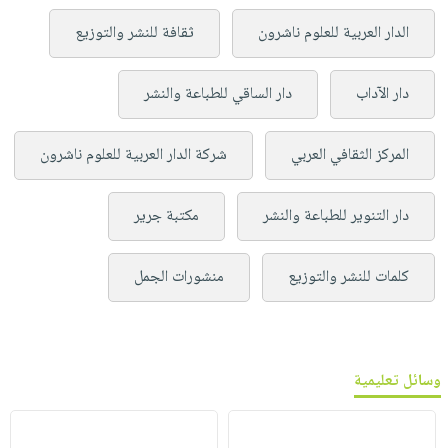
الدار العربية للعلوم ناشرون
ثقافة للنشر والتوزيع
دار الآداب
دار الساقي للطباعة والنشر
المركز الثقافي العربي
شركة الدار العربية للعلوم ناشرون
دار التنوير للطباعة والنشر
مكتبة جرير
كلمات للنشر والتوزيع
منشورات الجمل
وسائل تعليمية