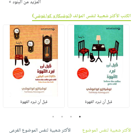
المزيد من البنود »
الكتب الأكثر شعبية لنفس المؤلف (
توشيكازو كواغوشي
)
قبل أن تبرد القهوة
قبل أن تبرد القهوة
4
3
2
1
الأكثر شعبية لنفس الموضوع
الأكثر شعبية لنفس الموضوع الفرعي