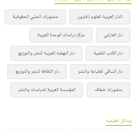
الدار العربية للعلوم ناشرون
منشورات الحلبي الحقوقية
دار الفارابي
مركز دراسات الوحدة العربية
دار الكتب العلمية
دار النهضة العربية للنشر والتوزيع
دار الساقي للطباعة والنشر
دار الثقافة للنشر والتوزيع
منشورات ضفاف
المؤسسة العربية للدراسات والنشر
وسائل تعليمية