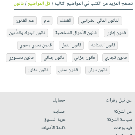
تصفح المزيد من الكتب في المواضيع التالية /
كل المواضيع
/
قانون
القانون المالي الضرائبي
القضاء
عام
علم القانون
قانون إداري
قانون الأحوال الشخصية
قانون البنوك والتأمين
قانون الصناعة
قانون العمل
قانون بحري وجوي
قانون تجاري
قانون جزائي
قانون جنائي
قانون دستوري
قانون دولي
قانون مدني
قانون مقارن
عن نيل وفرات
حسابك
عن الشركة
حسابك
سياسة الشركة
عربة التسوق
فيديوهات
لائحة الأمنيات