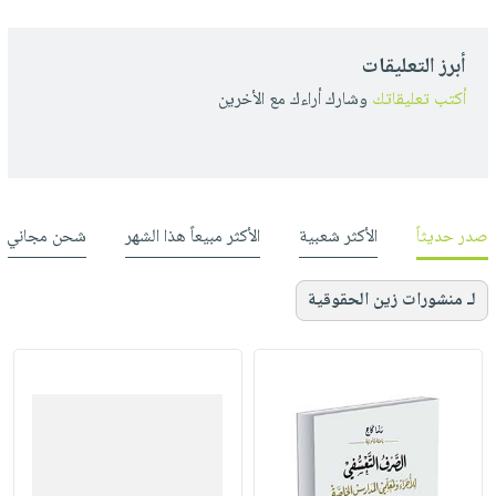
أبرز التعليقات
أكتب تعليقاتك
وشارك أراءك مع الأخرين
صدر حديثاً
الأكثر شعبية
الأكثر مبيعاً هذا الشهر
شحن مجاني
لـ منشورات زين الحقوقية