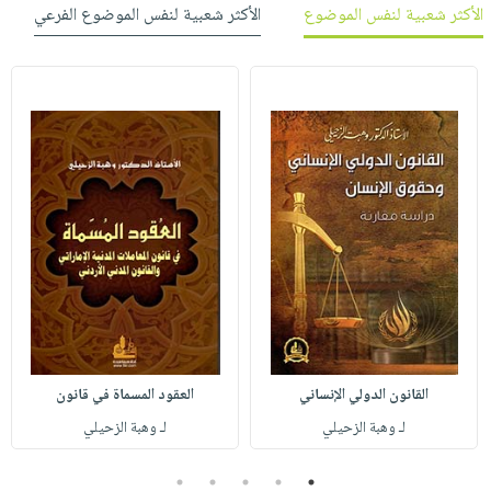
الأكثر شعبية لنفس الموضوع
الأكثر شعبية لنفس الموضوع الفرعي
القانون الدولي الإنساني
العقود المسماة في قانون
لـ وهبة الزحيلي
لـ وهبة الزحيلي
5
4
3
2
1