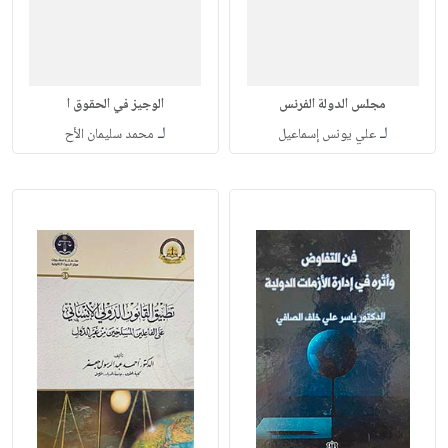
مجلس الدولة الفرنس
الوجيز في الحقوق ا
لـ
لـ
علي يونس إسماعيل
محمد سليمان الأح