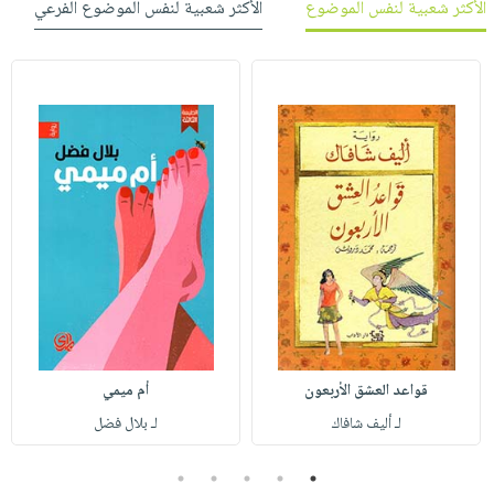
الأكثر شعبية لنفس الموضوع
الأكثر شعبية لنفس الموضوع الفرعي
قواعد العشق الأربعون
أم ميمي
لـ أليف شافاك
لـ بلال فضل
5
4
3
2
1