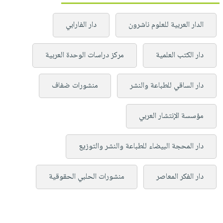
الدار العربية للعلوم ناشرون
دار الفارابي
دار الكتب العلمية
مركز دراسات الوحدة العربية
دار الساقي للطباعة والنشر
منشورات ضفاف
مؤسسة الإنتشار العربي
دار المحجة البيضاء للطباعة والنشر والتوزيع
دار الفكر المعاصر
منشورات الحلبي الحقوقية