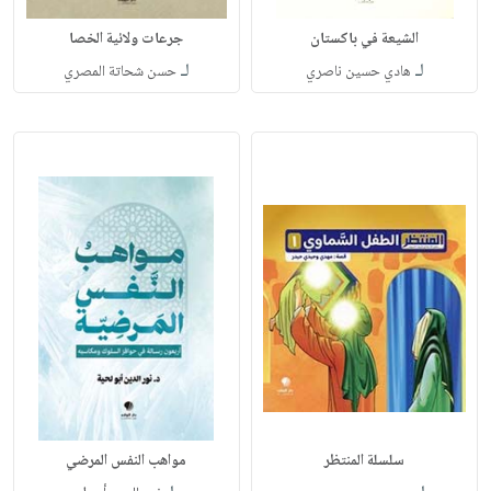
الشيعة في باكستان
جرعات ولائية الخصا
لـ
لـ
هادي حسين ناصري
حسن شحاتة المصري
سلسلة المنتظر
مواهب النفس المرضي