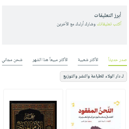
أبرز التعليقات
أكتب تعليقاتك
وشارك أراءك مع الأخرين
صدر حديثاً
الأكثر شعبية
الأكثر مبيعاً هذا الشهر
شحن مجاني
لـ دار الولاء للطباعة والنشر والتوزيع