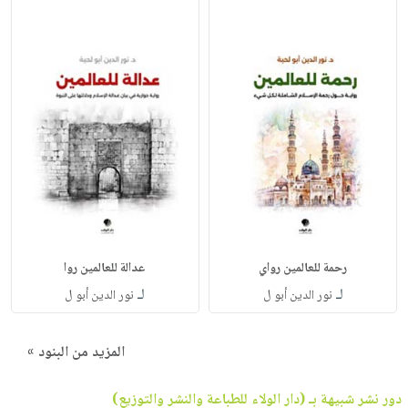
رحمة للعالمين رواي
عدالة للعالمين روا
لـ
لـ
نور الدين أبو ل
نور الدين أبو ل
المزيد من البنود »
دور نشر شبيهة بـ (دار الولاء للطباعة والنشر والتوزيع)