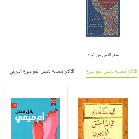
شعر العمى من الجاه
الأكثر شعبية لنفس الموضوع
الأكثر شعبية لنفس الموضوع الفرعي