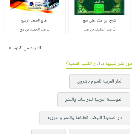
شرح ابن ملك على مج
طالع السعد الرفيع
لـ
لـ
عبد اللطيف بن عب
عبد الحميد بن مح
المزيد من البنود »
دور نشر شبيهة بـ (دار الكتب العلمية)
الدار العربية للعلوم ناشرون
المؤسسة العربية للدراسات والنشر
دار المحجة البيضاء للطباعة والنشر والتوزيع