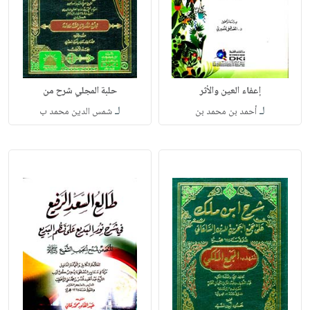
إعفاء العين والأثر
حلبة المجلي شرح من
لـ
لـ
أحمد بن محمد بن
شمس الدين محمد ب