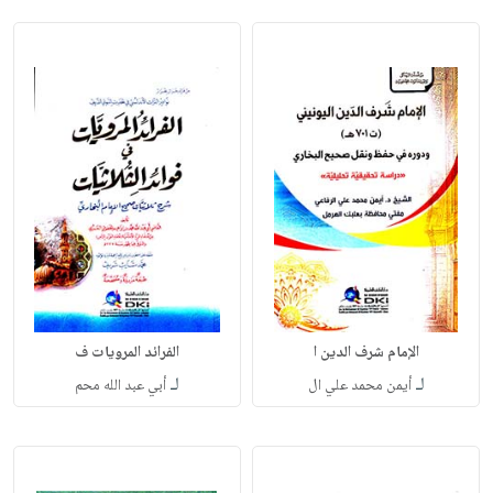
الإمام شرف الدين ا
الفرائد المرويات ف
لـ
لـ
أيمن محمد علي ال
أبي عبد الله محم