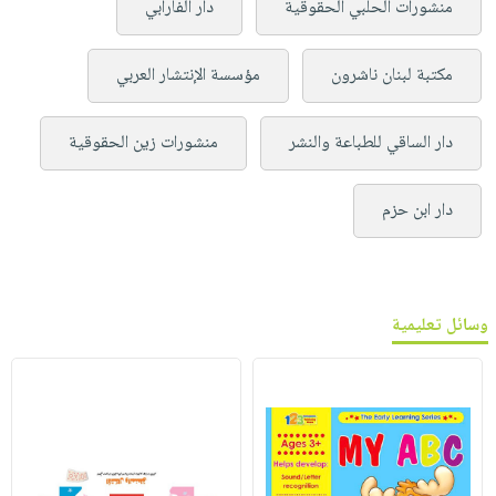
منشورات الحلبي الحقوقية
دار الفارابي
مكتبة لبنان ناشرون
مؤسسة الإنتشار العربي
دار الساقي للطباعة والنشر
منشورات زين الحقوقية
دار ابن حزم
وسائل تعليمية