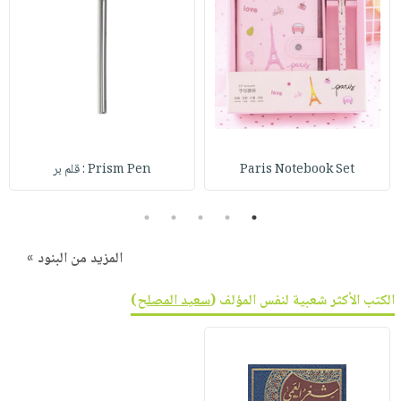
Paris Notebook Set
Prism Pen : قلم بر
5
4
3
2
1
المزيد من البنود »
الكتب الأكثر شعبية لنفس المؤلف (
سعيد المصلح
)