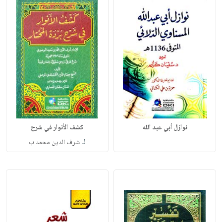
نوازل أبي عبد الله
كشف الأنوار في شرح
لـ
شرف الدين محمد ب