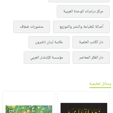
مركز دراسات الوحدة العربية
أصالة للطباعة والنشر والتوزيع
منشورات ضفاف
دار الكتب العلمية
مكتبة لبنان ناشرون
دار الفكر المعاصر
مؤسسة الإنتشار العربي
وسائل تعليمية