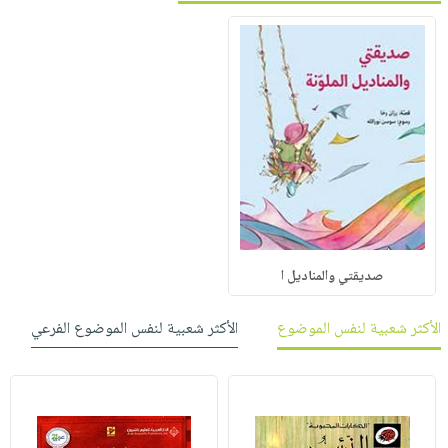
صديقتي والمناديل ا
الأكثر شعبية لنفس الموضوع
الأكثر شعبية لنفس الموضوع الفرعي