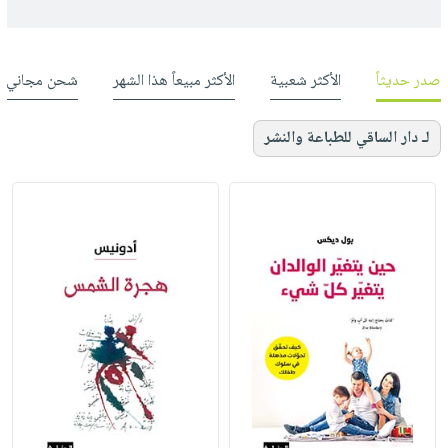
صدر حديثاً
الأكثر شعبية
الأكثر مبيعاً هذا الشهر
شحن مجاني
لـ دار الساقي للطباعة والنشر