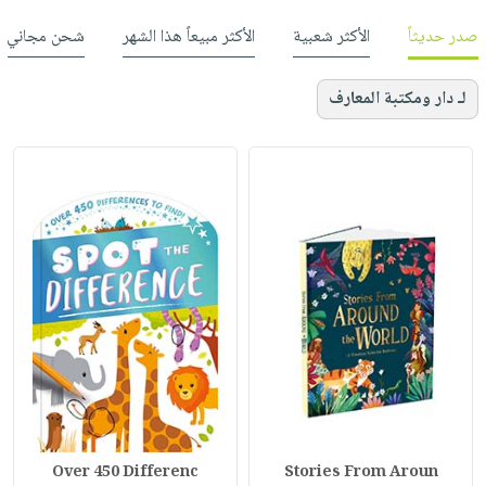
صدر حديثاً
الأكثر شعبية
الأكثر مبيعاً هذا الشهر
شحن مجاني
لـ دار ومكتبة المعارف
Over 450 Differenc
Stories From Aroun