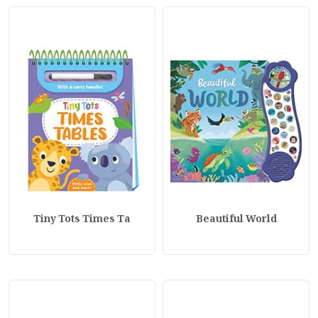
Tiny Tots Times Ta
Beautiful World