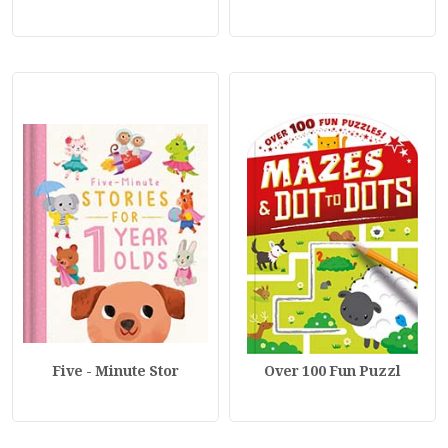
Five - Minute Stor
Over 100 Fun Puzzl