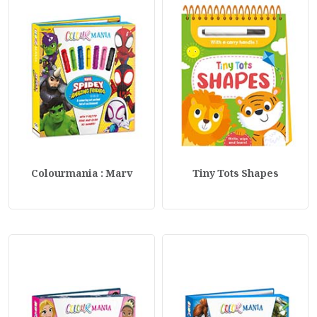
Colourmania : Marv
Tiny Tots Shapes