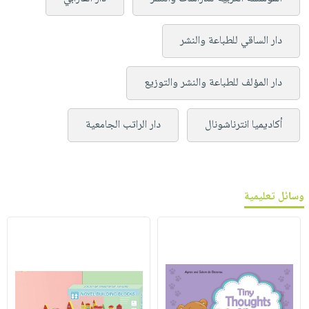
دار الساقي للطباعة والنشر
دار المؤلف للطباعة والنشر والتوزيع
أكاديميا انترناشونال
دار الراتب الجامعية
وسائل تعليمية