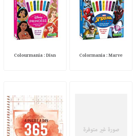
Colourmania : Disn
Colormania : Marve