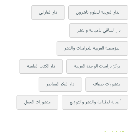
الدار العربية للعلوم ناشرون
دار الفارابي
دار الساقي للطباعة والنشر
المؤسسة العربية للدراسات والنشر
مركز دراسات الوحدة العربية
دار الكتب العلمية
منشورات ضفاف
دار الفكر المعاصر
أصالة للطباعة والنشر والتوزيع
منشورات الجمل