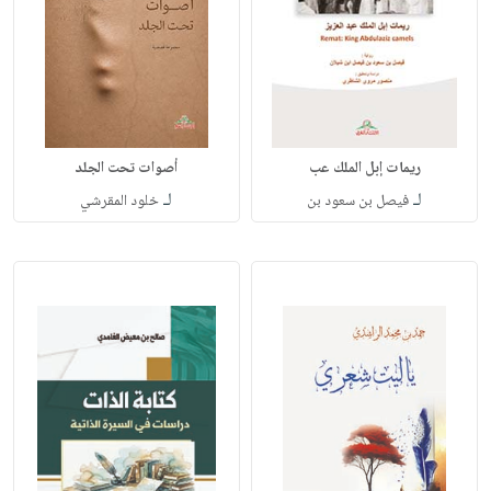
ريمات إبل الملك عب
أصوات تحت الجلد
لـ
لـ
فيصل بن سعود بن
خلود المقرشي