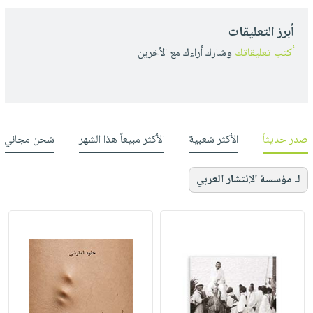
أبرز التعليقات
أكتب تعليقاتك
وشارك أراءك مع الأخرين
صدر حديثاً
الأكثر شعبية
الأكثر مبيعاً هذا الشهر
شحن مجاني
لـ مؤسسة الإنتشار العربي