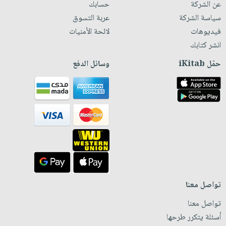
عن الشركة
حسابك
سياسة الشركة
عربة التسوق
فيديوهات
لائحة الأمنيات
انشر كتابك
حمّل iKitab
وسائل الدفع
تواصل معنا
تواصل معنا
أسئلة يتكرر طرحها