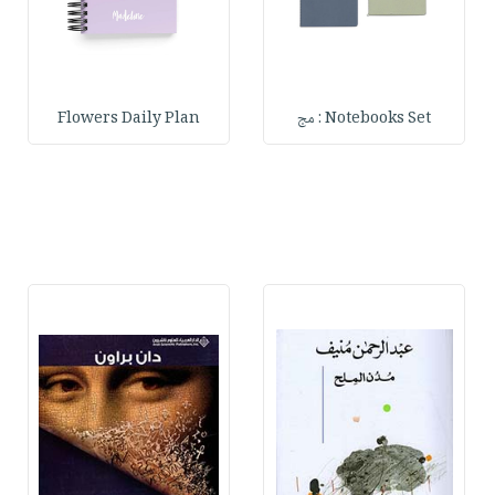
Notebooks Set : مج
Flowers Daily Plan