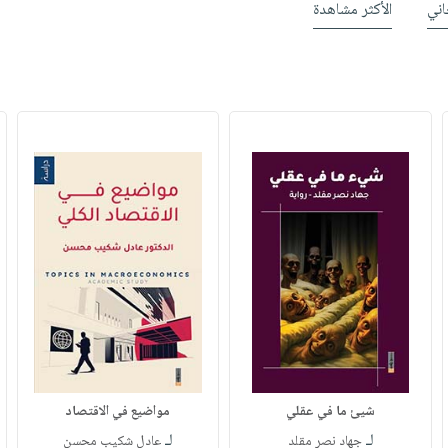
ني
الأكثر مشاهدة
شيئ ما في عقلي
مواضيع في الاقتصاد
لـ
لـ
جهاد نصر مقلد
عادل شكيب محسن