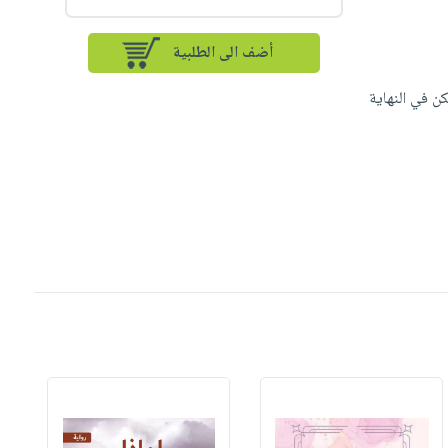
أضف الى الطلبية
ن في النهاية