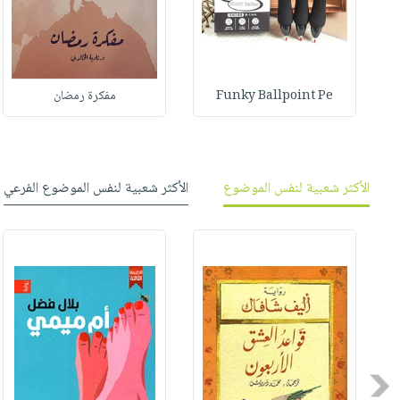
Funky Ballpoint Pe
مفكرة رمضان
الأكثر شعبية لنفس الموضوع
الأكثر شعبية لنفس الموضوع الفرعي
Previous