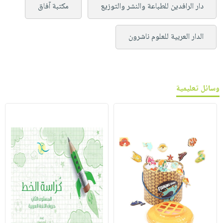
دار الرافدين للطباعة والنشر والتوزيع
مكتبة آفاق
الدار العربية للعلوم ناشرون
وسائل تعليمية