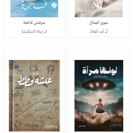
سوق الجمال
سرقتنى فاطمة
لـ
لـ
أمد الملاك
زيانة التشكيلية