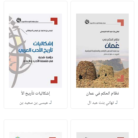
نظام الحكم في عمان
إشكاليات تأريخ الأ
لـ
لـ
تهاني بنت عبد ال
عيسى بن سعيد بن