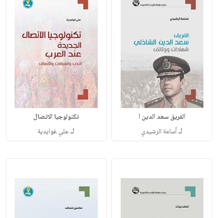
الفريق سعد الدين ا
تكنولوجيا الاتصال
لـ
لـ
أسامة الرشيدي
علي غوايدية