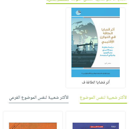
أثر قضايا الطاقة ف
الأكثر شعبية لنفس الموضوع
الأكثر شعبية لنفس الموضوع الفرعي