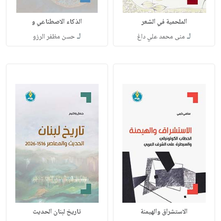
الملحمية في الشعر
الذكاء الاصطناعي و
لـ
لـ
منى محمد علي داغ
حسن مظفر الرزو
الاستشراق والهيمنة
تاريخ لبنان الحديث