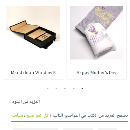
Mandaloun Window B
Happy Mother's Day
5
4
3
2
1
المزيد من البنود »
تصفح المزيد من الكتب في المواضيع التالية /
كل المواضيع
/
سياسة