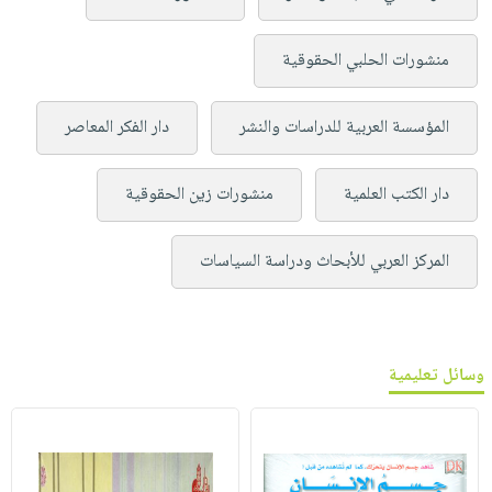
منشورات الحلبي الحقوقية
المؤسسة العربية للدراسات والنشر
دار الفكر المعاصر
دار الكتب العلمية
منشورات زين الحقوقية
المركز العربي للأبحاث ودراسة السياسات
وسائل تعليمية