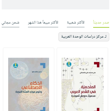
صدر حديثاً
الأكثر شعبية
الأكثر مبيعاً هذا الشهر
شحن مجاني
لـ مركز دراسات الوحدة العربية