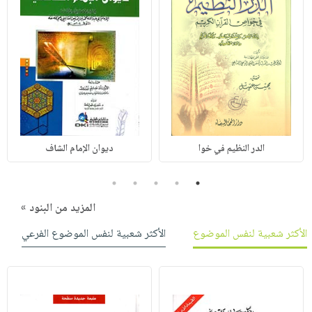
الدر النظيم في خوا
ديوان الإمام الشاف
5
4
3
2
1
المزيد من البنود »
الأكثر شعبية لنفس الموضوع
الأكثر شعبية لنفس الموضوع الفرعي