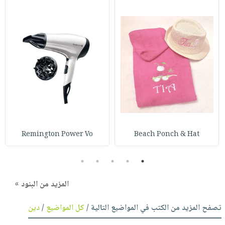
Remington Power Vo
Beach Ponch & Hat
5
4
3
2
1
المزيد من البنود »
تصفح المزيد من الكتب في المواضيع التالية /
كل المواضيع
/
دين