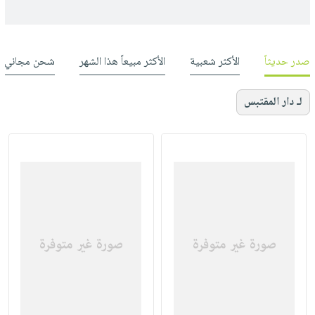
صدر حديثاً
الأكثر شعبية
الأكثر مبيعاً هذا الشهر
شحن مجاني
لـ دار المقتبس