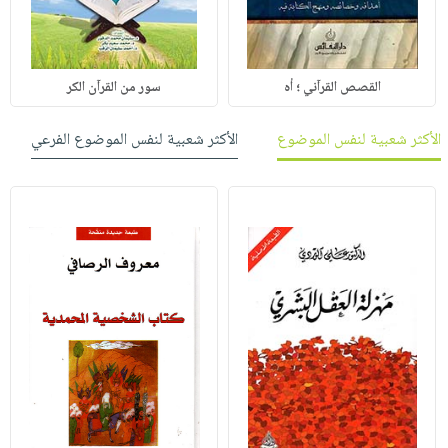
القصص القرآني ؛ أه
سور من القرآن الكر
الأكثر شعبية لنفس الموضوع
الأكثر شعبية لنفس الموضوع الفرعي