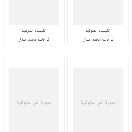
الكيمياء الضوئية
الكيمياء الشرعية
لـ
لـ
جاسم محمد جندل
جاسم محمد جندل