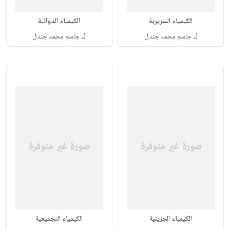
الكيمياء السريرية
الكيمياء الدوائية
لـ
لـ
جاسم محمد جندل
جاسم محمد جندل
الكيمياء الجزيئية
الكيمياء التجميعية