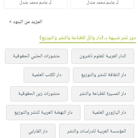
لـ
لـ
جاسم محمد جندل
جاسم محمد جندل
المزيد من البنود »
دور نشر شبيهة بـ (دار وائل للطباعة والنشر والتوزيع)
الدار العربية للعلوم ناشرون
منشورات الحلبي الحقوقية
دار الثقافة للنشر والتوزيع
دار الكتب العلمية
دار المسيرة للطباعة والنشر
منشورات زين الحقوقية
دار اليازوري العلمية
دار النهضة العربية للنشر والتوزيع
المؤسسة العربية للدراسات والنشر
دار الفارابي