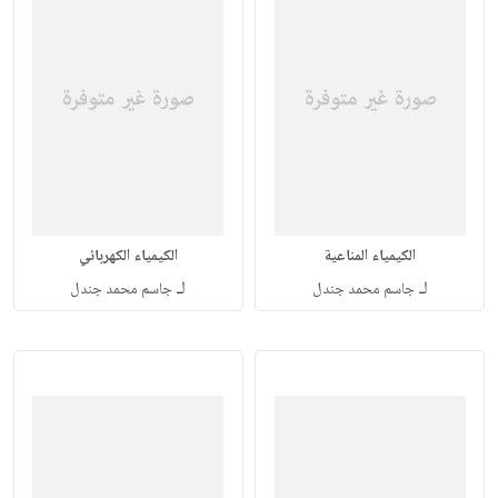
الكيمياء المناعية
الكيمياء الكهربائي
لـ
لـ
جاسم محمد جندل
جاسم محمد جندل