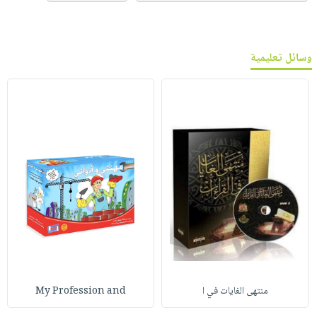
وسائل تعليمية
منتهى الغايات في ا
My Profession and