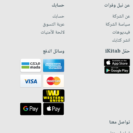
عن نيل وفرات
حسابك
عن الشركة
حسابك
سياسة الشركة
عربة التسوق
فيديوهات
لائحة الأمنيات
انشر كتابك
حمّل iKitab
وسائل الدفع
تواصل معنا