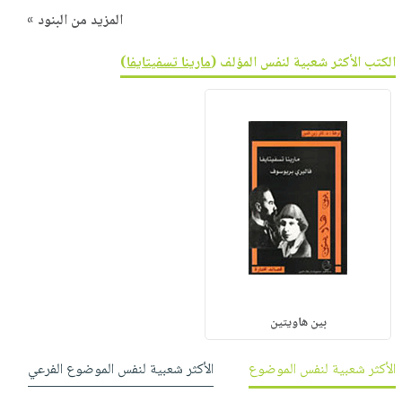
المزيد من البنود »
الكتب الأكثر شعبية لنفس المؤلف (
مارينا تسفيتايفا
)
بين هاويتين
الأكثر شعبية لنفس الموضوع
الأكثر شعبية لنفس الموضوع الفرعي