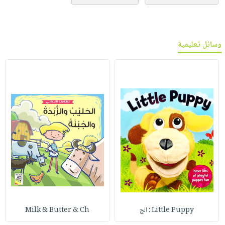
وسائل تعليمية
Little Puppy : الج
Milk & Butter & Ch