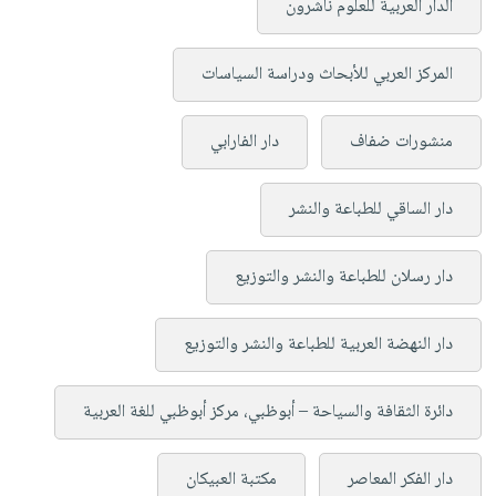
الدار العربية للعلوم ناشرون
المركز العربي للأبحاث ودراسة السياسات
منشورات ضفاف
دار الفارابي
دار الساقي للطباعة والنشر
دار رسلان للطباعة والنشر والتوزيع
دار النهضة العربية للطباعة والنشر والتوزيع
دائرة الثقافة والسياحة – أبوظبي، مركز أبوظبي للغة العربية
دار الفكر المعاصر
مكتبة العبيكان