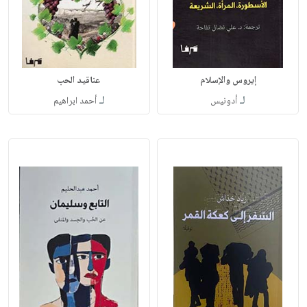
إيروس والإسلام
عناقيد الحب
لـ
لـ
أدونيس
أحمد ابراهيم