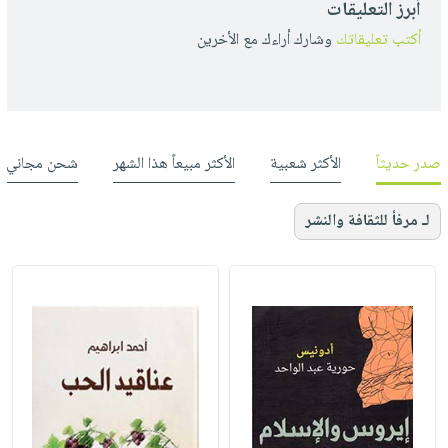
أبرز التعليقات
أكتب تعليقاتك
وشارك أراءك مع الأخرين
صدر حديثاً
الأكثر شعبية
الأكثر مبيعاً هذا الشهر
شحن مجاني
لـ مرفأ للثقافة والنشر