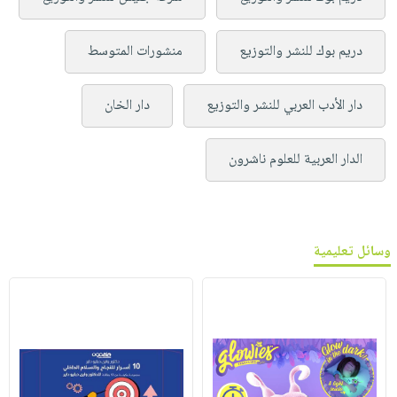
دريم بوك للنشر والتوزيع
منشورات المتوسط
دار الأدب العربي للنشر والتوزيع
دار الخان
الدار العربية للعلوم ناشرون
وسائل تعليمية