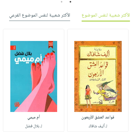
2
1
الأكثر شعبية لنفس الموضوع
الأكثر شعبية لنفس الموضوع الفرعي
قواعد العشق الأربعون
أم ميمي
لـ أليف شافاك
لـ بلال فضل