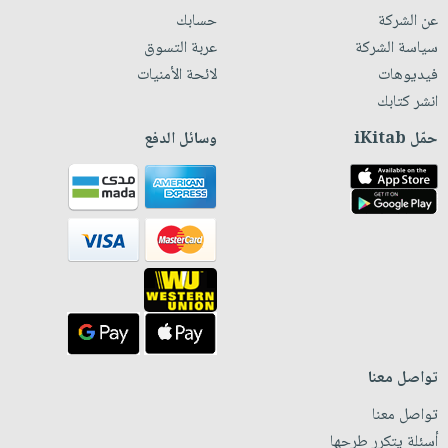
عن الشركة
حسابك
سياسة الشركة
عربة التسوق
فيديوهات
لائحة الأمنيات
انشر كتابك
حمّل iKitab
وسائل الدفع
تواصل معنا
تواصل معنا
أسئلة يتكرر طرحها