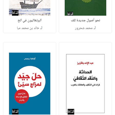
نحو أصول جديدة للف
البرتغاليون في الخ
لـ
لـ
محمد شحرور
خالد بن محمد مبا