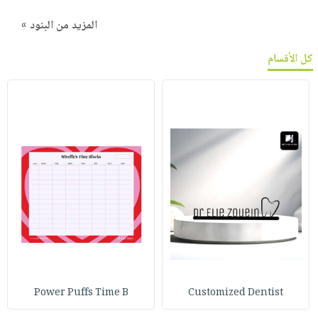
المزيد من البنود »
كل الأقسام
Power Puffs Time B
Customized Dentist