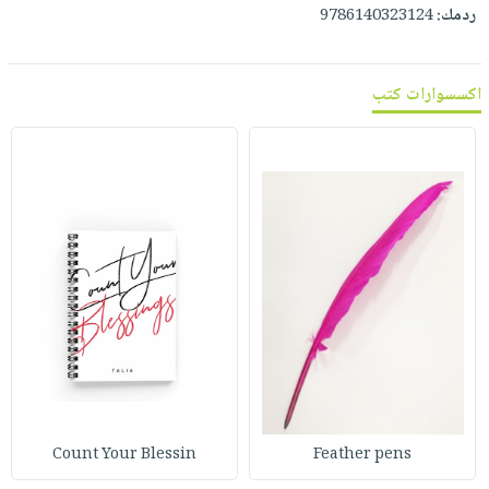
ردمك:
9786140323124
اكسسوارات كتب
Count Your Blessin
Feather pens