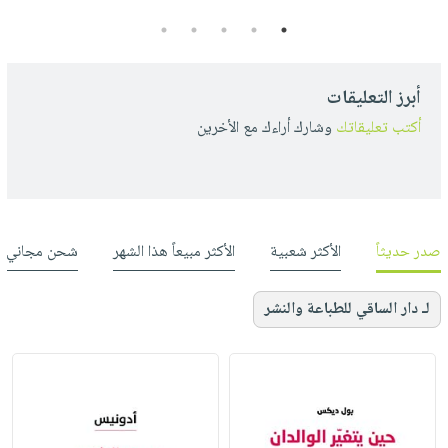
5
4
3
2
1
أبرز التعليقات
أكتب تعليقاتك
وشارك أراءك مع الأخرين
صدر حديثاً
الأكثر شعبية
الأكثر مبيعاً هذا الشهر
شحن مجاني
لـ دار الساقي للطباعة والنشر