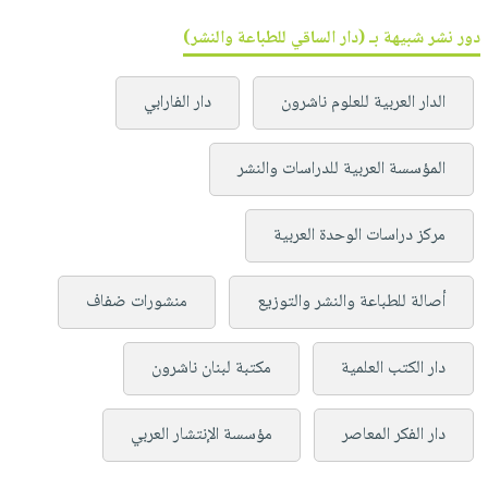
دور نشر شبيهة بـ (دار الساقي للطباعة والنشر)
الدار العربية للعلوم ناشرون
دار الفارابي
المؤسسة العربية للدراسات والنشر
مركز دراسات الوحدة العربية
أصالة للطباعة والنشر والتوزيع
منشورات ضفاف
دار الكتب العلمية
مكتبة لبنان ناشرون
دار الفكر المعاصر
مؤسسة الإنتشار العربي