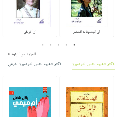
آن الجملونات الخضر
آن أفونلي
5
4
3
2
1
المزيد من البنود »
الأكثر شعبية لنفس الموضوع
الأكثر شعبية لنفس الموضوع الفرعي