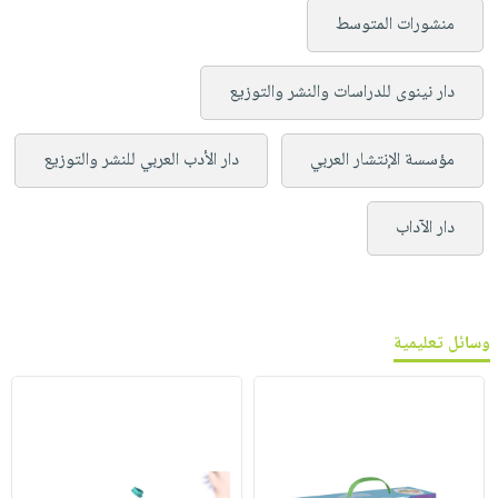
منشورات المتوسط
دار نينوى للدراسات والنشر والتوزيع
مؤسسة الإنتشار العربي
دار الأدب العربي للنشر والتوزيع
دار الآداب
وسائل تعليمية