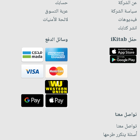
عن الشركة
حسابك
سياسة الشركة
عربة التسوق
فيديوهات
لائحة الأمنيات
انشر كتابك
حمّل iKitab
وسائل الدفع
تواصل معنا
تواصل معنا
أسئلة يتكرر طرحها