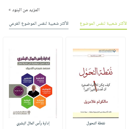
المزيد من البنود »
الأكثر شعبية لنفس الموضوع
الأكثر شعبية لنفس الموضوع الفرعي
نقطة التحول
إدارة رأس المال البشري