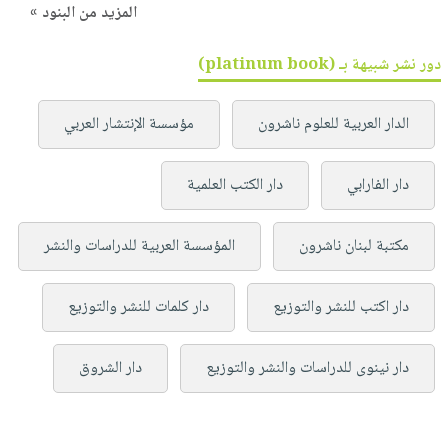
المزيد من البنود »
دور نشر شبيهة بـ (platinum book)
الدار العربية للعلوم ناشرون
مؤسسة الإنتشار العربي
دار الفارابي
دار الكتب العلمية
مكتبة لبنان ناشرون
المؤسسة العربية للدراسات والنشر
دار اكتب للنشر والتوزيع
دار كلمات للنشر والتوزيع
دار نينوى للدراسات والنشر والتوزيع
دار الشروق