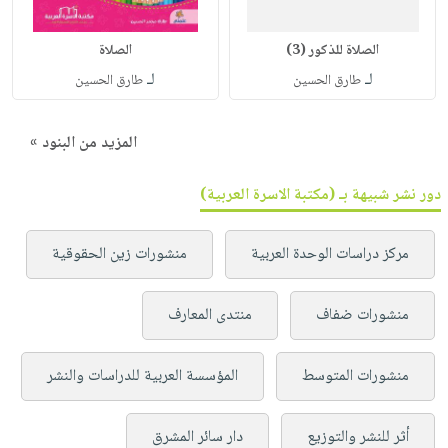
الصلاة للذكور (3)
الصلاة
لـ
لـ
طارق الحسين
طارق الحسين
المزيد من البنود »
دور نشر شبيهة بـ (مكتبة الاسرة العربية)
مركز دراسات الوحدة العربية
منشورات زين الحقوقية
منشورات ضفاف
منتدى المعارف
منشورات المتوسط
المؤسسة العربية للدراسات والنشر
أثر للنشر والتوزيع
دار سائر المشرق