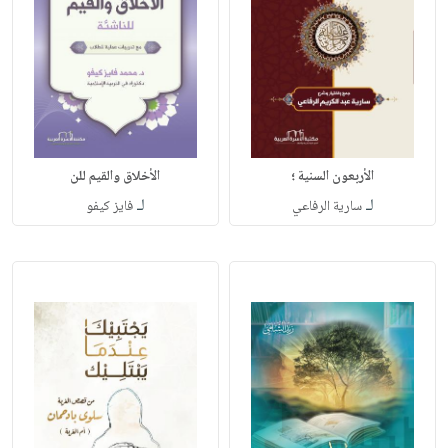
الأربعون السنية ؛
الأخلاق والقيم للن
لـ
لـ
سارية الرفاعي
فايز كيفو