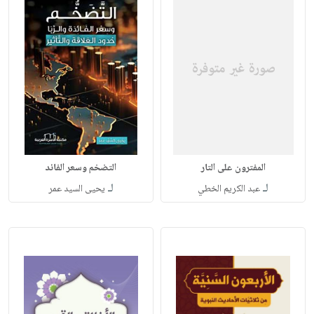
المفترون على التار
التضخم وسعر الفائد
لـ
لـ
عبد الكريم الخطي
يحيى السيد عمر