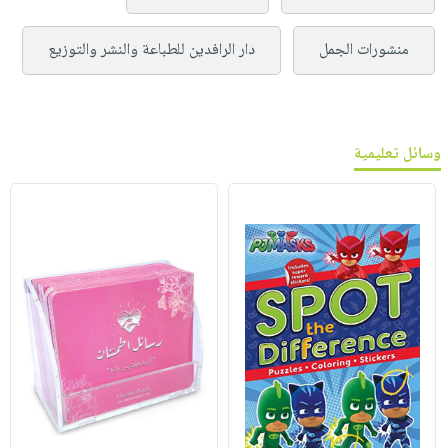
منشورات الجمل
دار الرافدين للطباعة والنشر والتوزيع
وسائل تعليمية