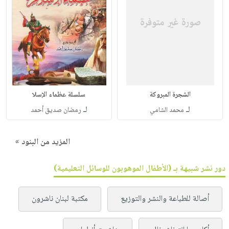
الشجرة المبروكة
سلسلة عظماء الإسلا
لـ
لـ
محمد الشامي
رمضان صديق أحمد
المزيد من البنود »
دور نشر شبيهة بـ (الأطفال الموهوبون للوسائل التعليمية)
أصالة للطباعة والنشر والتوزيع
مكتبة لبنان ناشرون