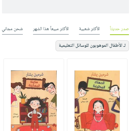
صدر حديثاً
الأكثر شعبية
الأكثر مبيعاً هذا الشهر
شحن مجاني
لـ الأطفال الموهوبون للوسائل التعليمية