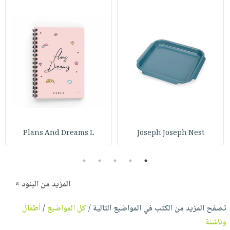
Plans And Dreams L
Joseph Joseph Nest
5
4
3
2
1
المزيد من البنود »
تصفح المزيد من الكتب في المواضيع التالية /
كل المواضيع
/
أطفال
وناشئة