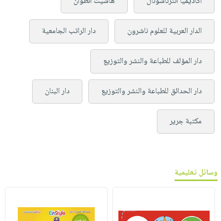
أكاديميا انترناشونال
هاشيت أنطوان
الدار العربية للعلوم ناشرون
دار الراتب الجامعية
دار المؤلف للطباعة والنشر والتوزيع
دار الحدائق للطباعة والنشر والتوزيع
دار البنان
مكتبة جرير
وسائل تعليمية