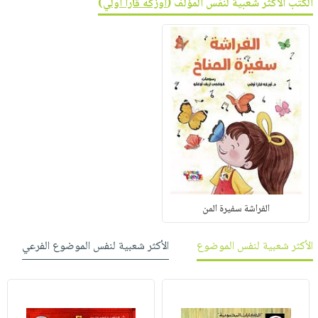
الكتب الأكثر شعبية لنفس المؤلف (
أوزكه قارا أولي
)
الفراشة سفيرة المن
الأكثر شعبية لنفس الموضوع
الأكثر شعبية لنفس الموضوع الفرعي