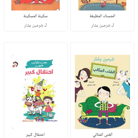
الحسناء المطيعة
سكينة المسكينة
لـ
لـ
شرمين يشار
شرمين يشار
الفتى المثالي
احتفال كبير