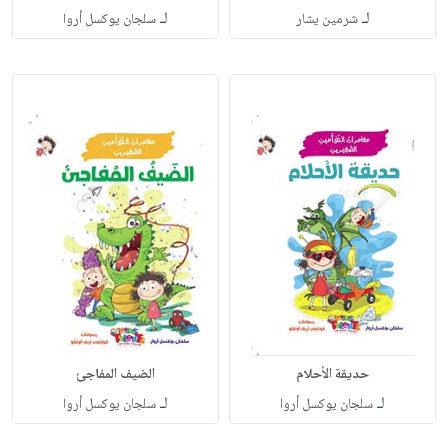
لـ
لـ
شرمين يشار
سلجان يوكسل أروا
حديقة الأحلام
الضيف المفاجئ
لـ
لـ
سلجان يوكسل أروا
سلجان يوكسل أروا